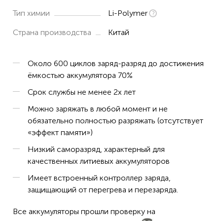
Тип химии
Li-Polymer
Страна производства
Китай
Около 600 циклов заряд-разряд до достижения
ёмкостью аккумулятора 70%
Срок службы не менее 2х лет
Можно заряжать в любой момент и не
обязательно полностью разряжать (отсутствует
«эффект памяти»)
Низкий саморазряд, характерный для
качественных литиевых аккумуляторов
Имеет встроенный контроллер заряда,
защищающий от перегрева и перезаряда.
Все аккумуляторы прошли проверку на