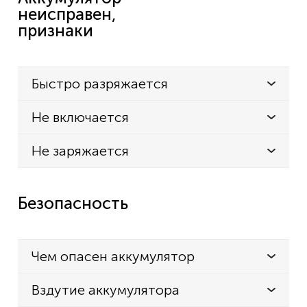
неисправен,
признаки
Быстро разряжается
Не включается
Не заряжается
Безопасность
Чем опасен аккумулятор
Вздутие аккумулятора