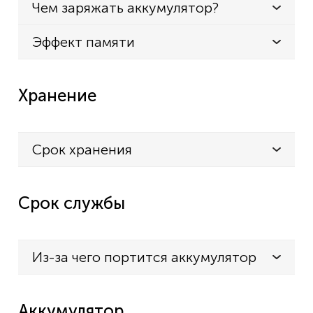
Чем заряжать аккумулятор?
Эффект памяти
Хранение
Срок хранения
Срок службы
Из-за чего портится аккумулятор
Аккумулятор