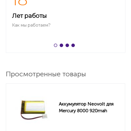
18
Лет работы
Как мы работаем?
Просмотренные товары
Аккумулятор Neovolt для
Mercury 8000 920mah