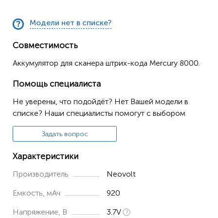
Модели нет в списке?
Совместимость
Аккумулятор для сканера штрих-кода Mercury 8000.
Помощь специалиста
Не уверены, что подойдёт? Нет Вашей модели в
списке? Наши специалисты помогут с выбором
Задать вопрос
Характеристики
Производитель
Neovolt
Емкость, мАч
920
Напряжение, В
3.7V