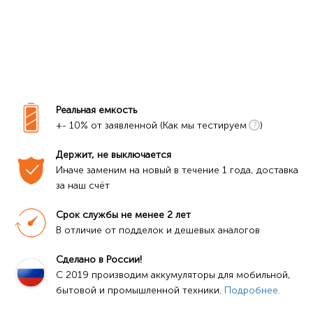
Реальная емкость
+- 10% от заявленной (Как мы тестируем
)
Держит, не выключается
Иначе заменим на новый в течение 1 года, доставка 
за наш счёт
Срок службы не менее 2 лет
В отличие от подделок и дешевых аналогов
Сделано в России!
C 2019 производим аккумуляторы для мобильной, 
бытовой и промышленной техники. 
Подробнее.