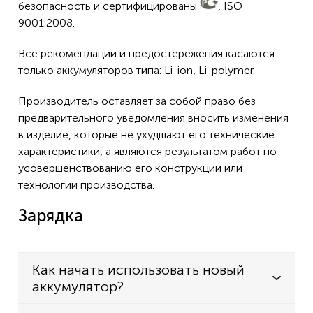
безопасность и сертифицированы
, ISO
9001:2008.
Все рекомендации и предостережения касаются
только аккумуляторов типа: Li-ion, Li-polymer.
Производитель оставляет за собой право без
предварительного уведомления вносить изменения
в изделие, которые не ухудшают его технические
характеристики, а являются результатом работ по
усовершенствованию его конструкции или
технологии производства.
Зарядка
Как начать использовать новый
аккумулятор?