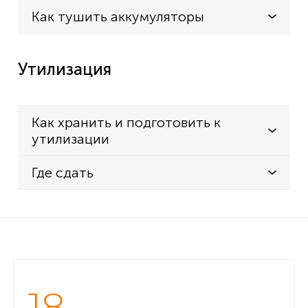
Как тушить аккумуляторы
Утилизация
Как хранить и подготовить к
утилизации
Где сдать