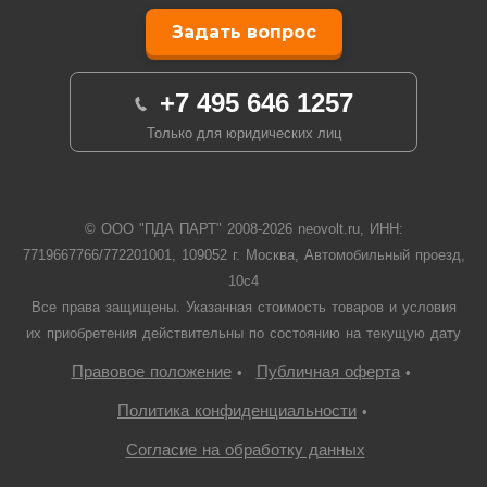
Задать вопрос
+7 495 646 1257
Только для юридических лиц
© ООО "ПДА ПАРТ" 2008-
2026
neovolt.ru, ИНН:
7719667766/772201001, 109052 г. Москва, Автомобильный проезд,
10с4
Все права защищены. Указанная стоимость товаров и условия
их приобретения действительны по состоянию на текущую дату
Правовое положение
Публичная оферта
•
•
Политика конфиденциальности
•
Согласие на обработку данных