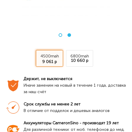
4500mah
6800mah
10 660 р
9 061 р
Держит, не выключается
Иначе заменим на новый в течение 1 года, доставка 
за наш счёт
Срок службы не менее 2 лет
В отличие от подделок и дешевых аналогов
Аккумуляторы CameronSino - производят 19 лет
Для различной техники: от моб. телефонов до мед. 