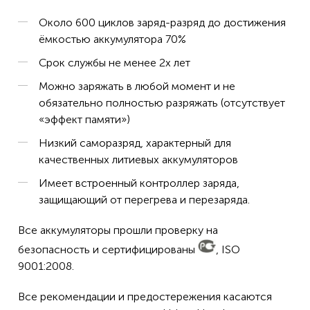
Около 600 циклов заряд-разряд до достижения
ёмкостью аккумулятора 70%
Срок службы не менее 2х лет
Можно заряжать в любой момент и не
обязательно полностью разряжать (отсутствует
«эффект памяти»)
Низкий саморазряд, характерный для
качественных литиевых аккумуляторов
Имеет встроенный контроллер заряда,
защищающий от перегрева и перезаряда.
Все аккумуляторы прошли проверку на
безопасность и сертифицированы
, ISO
9001:2008.
Все рекомендации и предостережения касаются