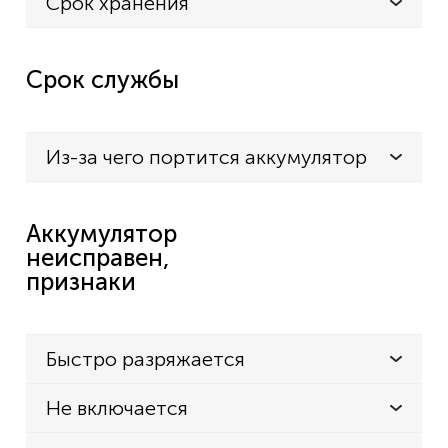
Срок хранения
Срок службы
Из-за чего портится аккумулятор
Аккумулятор
неисправен,
признаки
Быстро разряжается
Не включается