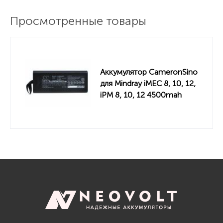
Просмотренные товары
Аккумулятор CameronSino
для Mindray iMEC 8, 10, 12,
iPM 8, 10, 12 4500mah