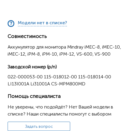
Модели нет в списке?
Совместимость
Аккумулятор для монитора Mindray iMEC-8, iMEC-10,
iMEC-12, iPM-8, iPM-10, iPM-12, VS-600, VS-900
Заводской номер (p/n)
022-000053-00 115-018012-00 115-018014-00
LI13I001A Li31001A CS-MPM800MD
Помощь специалиста
Не уверены, что подойдёт? Нет Вашей модели в
списке? Наши специалисты помогут с выбором
Задать вопрос