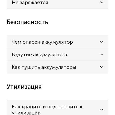
Не заряжается
Безопасность
Чем опасен аккумулятор
Вздутие аккумулятора
Как тушить аккумуляторы
Утилизация
Как хранить и подготовить к
утилизации