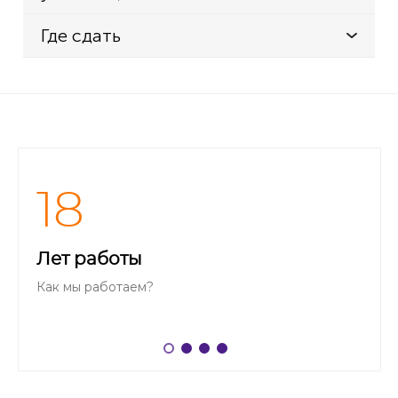
Где сдать
18
Лет работы
Как мы работаем?