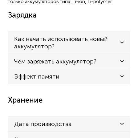
только аккумуляторов типа: Li-ion, Li-polymer.
Зарядка
Как начать использовать новый
аккумулятор?
Чем заряжать аккумулятор?
Эффект памяти
Хранение
Дата производства