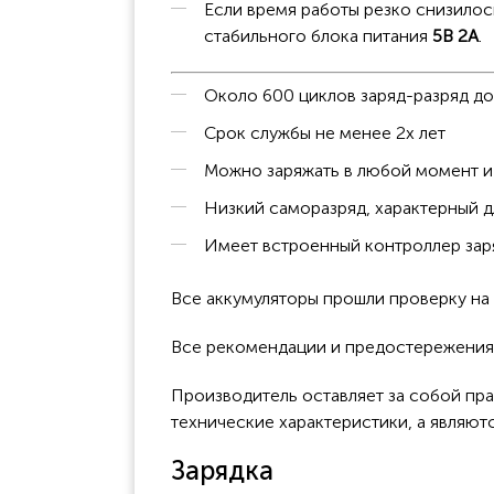
Если время работы резко снизилос
стабильного блока питания
5В 2А
.
Около 600 циклов заряд-разряд д
Срок службы не менее 2х лет
Можно заряжать в любой момент и 
Низкий саморазряд, характерный д
Имеет встроенный контроллер заря
Все аккумуляторы прошли проверку н
Все рекомендации и предостережения к
Производитель оставляет за собой пра
технические характеристики, а являют
Зарядка