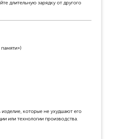
йте длительную зарядку от другого
 памяти»)
 изделие, которые не ухудшают его
ции или технологии производства.