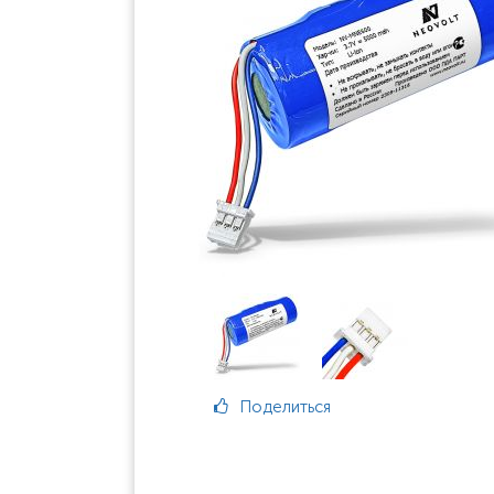
Поделиться