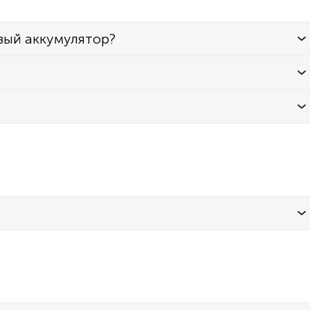
вый аккумулятор?