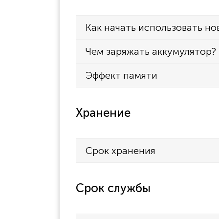
Как начать использовать но
Чем заряжать аккумулятор?
Эффект памяти
Хранение
Срок хранения
Срок службы