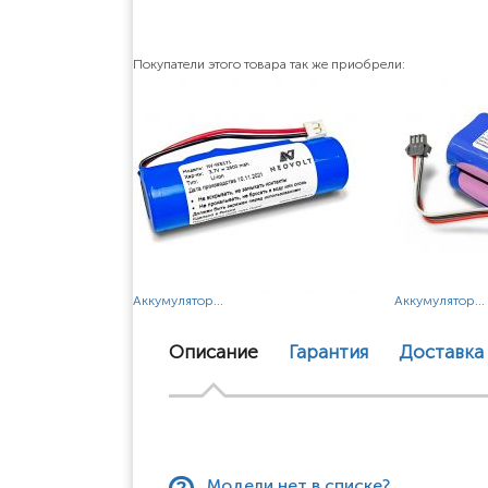
Покупатели этого товара так же приобрели:
Аккумулятор...
Аккумулятор...
Описание
Гарантия
Доставка
Модели нет в списке?