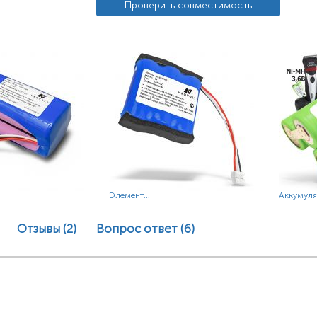
Проверить совместимость
Элемент...
Аккумулят
Отзывы (2)
Вопрос ответ
(6)