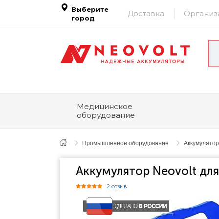
Выберите
Доставка
Организ
город
Медицинское
оборудование
Промышленное оборудование
Аккумулятор
Аккумулятор Neovolt дл
2 отзыв