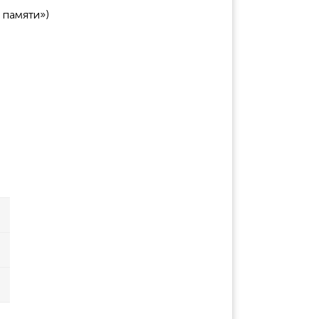
 памяти»)