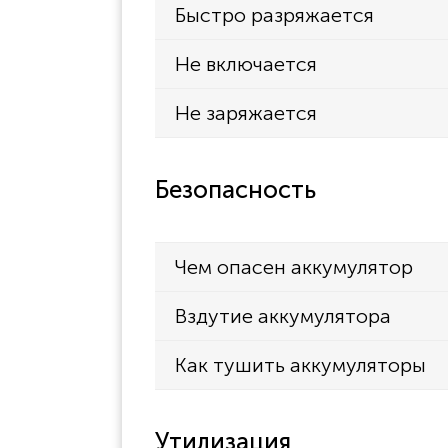
Быстро разряжается
Не включается
Не заряжается
Безопасность
Чем опасен аккумулятор
Вздутие аккумулятора
Как тушить аккумуляторы
Утилизация