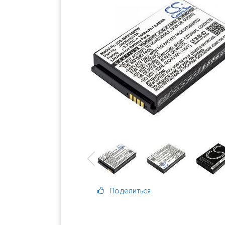
Поделиться