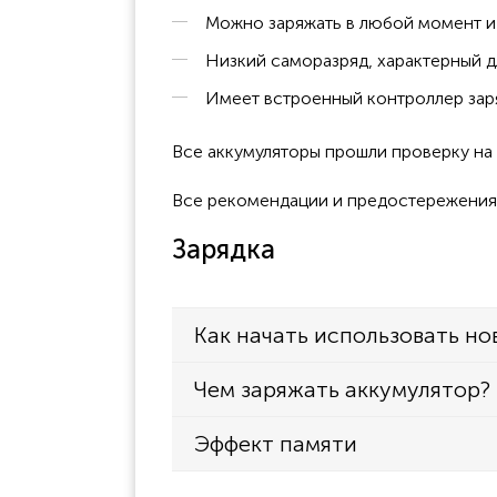
Можно заряжать в любой момент и 
Низкий саморазряд, характерный д
Имеет встроенный контроллер заря
Все аккумуляторы прошли проверку н
Все рекомендации и предостережения к
Зарядка
Как начать использовать но
Чем заряжать аккумулятор?
Эффект памяти