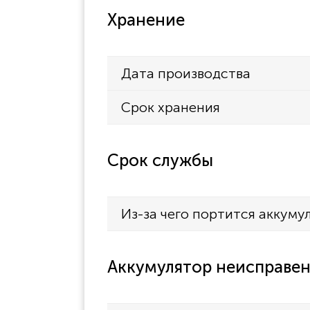
Хранение
Дата производства
Срок хранения
Срок службы
Из-за чего портится аккуму
Аккумулятор неисправен