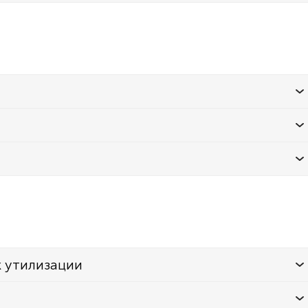
к утилизации