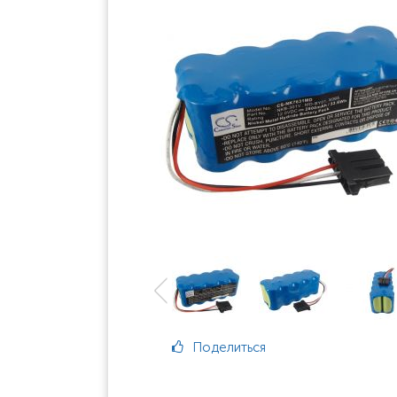
Поделиться