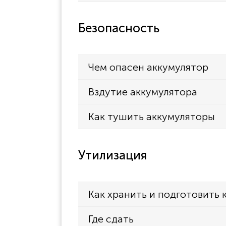
Безопасность
Чем опасен аккумулятор
Вздутие аккумулятора
Как тушить аккумуляторы
Утилизация
Как хранить и подготовить 
Где сдать