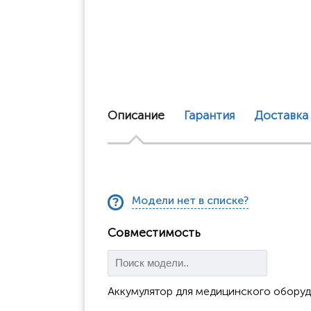
Описание
Гарантия
Доставка
Модели нет в списке?
Совместимость
Аккумулятор для медицинского оборуд