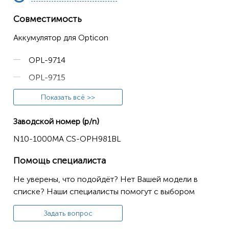
Совместимость
Аккумулятор для Opticon
OPL-9714
OPL-9715
OPL-9815
Показать всё >>
PHL-1300
Заводской номер (p/n)
N10-1000MA CS-OPH981BL
Помощь специалиста
Не уверены, что подойдёт? Нет Вашей модели в
списке? Наши специалисты помогут с выбором
Задать вопрос