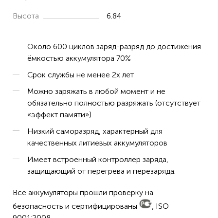
Высота
6.84
Около 600 циклов заряд-разряд до достижения
ёмкостью аккумулятора 70%
Срок службы не менее 2х лет
Можно заряжать в любой момент и не
обязательно полностью разряжать (отсутствует
«эффект памяти»)
Низкий саморазряд, характерный для
качественных литиевых аккумуляторов
Имеет встроенный контроллер заряда,
защищающий от перегрева и перезаряда.
Все аккумуляторы прошли проверку на
безопасность и сертифицированы
, ISO
9001:2008.