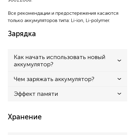
Все рекомендации и предостережения касаются
только аккумуляторов типа: Li-ion, Li-polymer.
Зарядка
Как начать использовать новый
аккумулятор?
Чем заряжать аккумулятор?
Эффект памяти
Хранение