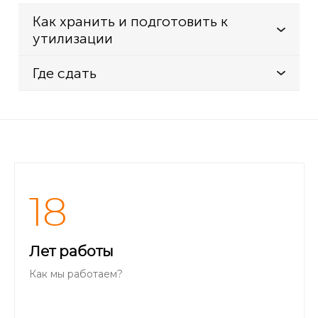
Как хранить и подготовить к
утилизации
Где сдать
18
Лет работы
Как мы работаем?