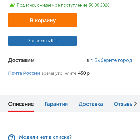
Под заказ, ожидаемое поступление 30.08.2026
В корзину
Запросить КП
в
г. Выберите город
Доставим
время уточняйте
450 р
Почта России
Описание
Гарантия
Доставка
Отзывы (0
Модели нет в списке?