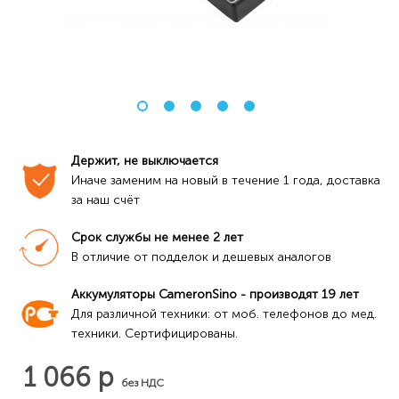
Держит, не выключается
Иначе заменим на новый в течение 1 года, доставка 
за наш счёт
Срок службы не менее 2 лет
В отличие от подделок и дешевых аналогов
Аккумуляторы CameronSino - производят 19 лет
Для различной техники: от моб. телефонов до мед. 
техники. Сертифицированы.
1 066 р
без НДС