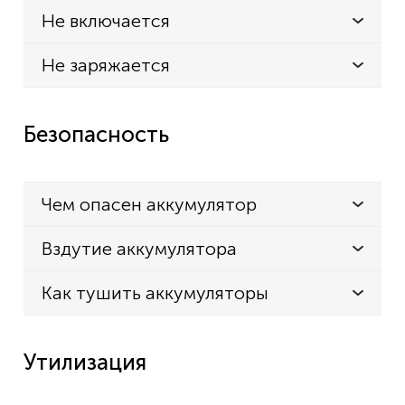
Не включается
Не заряжается
Безопасность
Чем опасен аккумулятор
Вздутие аккумулятора
Как тушить аккумуляторы
Утилизация