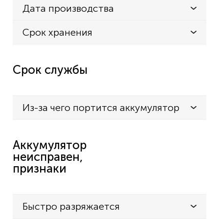
Дата производства
Срок хранения
Срок службы
Из-за чего портится аккумулятор
Аккумулятор
неисправен,
признаки
Быстро разряжается