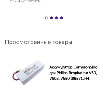
Как мы работаем?
Просмотренные товары
Аккумулятор CameronSino
для Philips Respirateur V60,
V60S, V680 (88881344)
11000mah