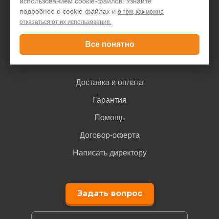
использованием cookie-файлов. Узнайте
Блог
подробнее о cookie-файлах и
о том, как можно
отказаться от их использования.
Контакты
Все понятно
Покупателю
Доставка и оплата
Гарантия
Помощь
Договор-оферта
Написать директору
Задать вопрос