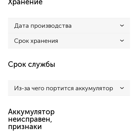
Хранение
Дата производства
Срок хранения
Срок службы
Из-за чего портится аккумулятор
Аккумулятор
неисправен,
признаки