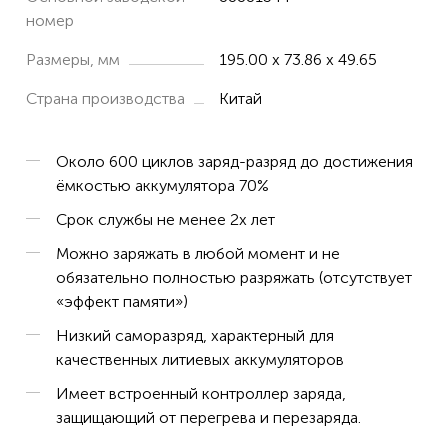
номер
Размеры, мм
195.00 x 73.86 x 49.65
Страна производства
Китай
Около 600 циклов заряд-разряд до достижения
ёмкостью аккумулятора 70%
Срок службы не менее 2х лет
Можно заряжать в любой момент и не
обязательно полностью разряжать (отсутствует
«эффект памяти»)
Низкий саморазряд, характерный для
качественных литиевых аккумуляторов
Имеет встроенный контроллер заряда,
защищающий от перегрева и перезаряда.