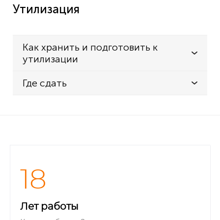
Утилизация
Как хранить и подготовить к
утилизации
Где сдать
18
Лет работы