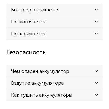
Быстро разряжается
Не включается
Не заряжается
Безопасность
Чем опасен аккумулятор
Вздутие аккумулятора
Как тушить аккумуляторы