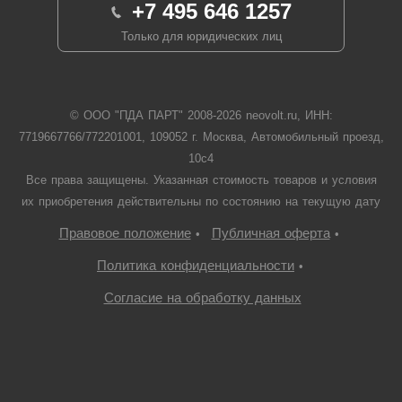
+7 495 646 1257
Только для юридических лиц
© ООО "ПДА ПАРТ" 2008-
2026
neovolt.ru, ИНН:
7719667766/772201001, 109052 г. Москва, Автомобильный проезд,
10с4
Все права защищены. Указанная стоимость товаров и условия
их приобретения действительны по состоянию на текущую дату
Правовое положение
Публичная оферта
•
•
Политика конфиденциальности
•
Согласие на обработку данных