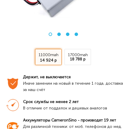
11000mah
17000mah
18 788 р
14 924 р
Держит, не выключается
Иначе заменим на новый в течение 1 года, доставка 
за наш счёт
Срок службы не менее 2 лет
В отличие от подделок и дешевых аналогов
Аккумуляторы CameronSino - производят 19 лет
Для различной техники: от моб. телефонов до мед. 