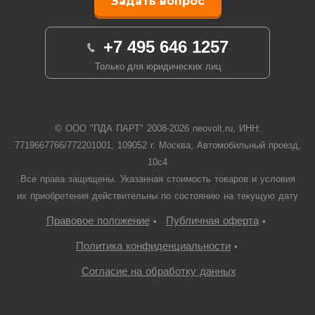
Задать вопрос
+7 495 646 1257
Только для юридических лиц
© ООО "ПДА ПАРТ" 2008-
2026
neovolt.ru, ИНН:
7719667766/772201001, 109052 г. Москва, Автомобильный проезд,
10с4
Все права защищены. Указанная стоимость товаров и условия
их приобретения действительны по состоянию на текущую дату
Правовое положение
Публичная оферта
•
•
Политика конфиденциальности
•
Согласие на обработку данных