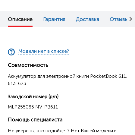
Описание
Гарантия
Доставка
Отзывы (2)
Модели нет в списке?
Совместимость
Аккумулятор для электронной книги PocketBook 611,
613, 623
Заводской номер (p/n)
MLP255085 NV-PB611
Помощь специалиста
Не уверены, что подойдёт? Нет Вашей модели в