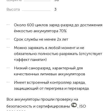
Высота
3
Около 600 циклов заряд-разряд до достижения
ёмкостью аккумулятора 70%
Срок службы не менее 2х лет
Можно заряжать в любой момент и не
обязательно полностью разряжать (отсутствует
«эффект памяти»)
Низкий саморазряд, характерный для
качественных литиевых аккумуляторов
Имеет встроенный контроллер заряда,
защищающий от перегрева и перезаряда.
Все аккумуляторы прошли проверку на
безопасность и сертифицированы
, ISO