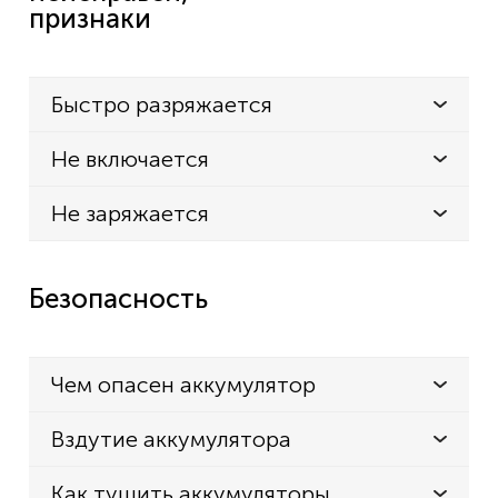
признаки
Быстро разряжается
Не включается
Не заряжается
Безопасность
Чем опасен аккумулятор
Вздутие аккумулятора
Как тушить аккумуляторы