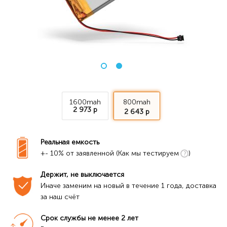
1600mah
800mah
2 973 р
2 643 р
Реальная емкость
+- 10% от заявленной (Как мы тестируем
)
Держит, не выключается
Иначе заменим на новый в течение 1 года, доставка 
за наш счёт
Срок службы не менее 2 лет