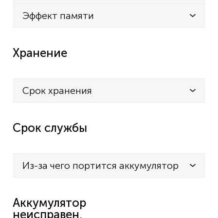
Эффект памяти
Хранение
Срок хранения
Срок службы
Из-за чего портится аккумулятор
Аккумулятор
неисправен,