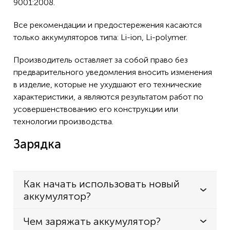
9001:2008.
Все рекомендации и предостережения касаются
только аккумуляторов типа: Li-ion, Li-polymer.
Производитель оставляет за собой право без
предварительного уведомления вносить изменения
в изделие, которые не ухудшают его технические
характеристики, а являются результатом работ по
усовершенствованию его конструкции или
технологии производства.
Зарядка
Как начать использовать новый
аккумулятор?
Чем заряжать аккумулятор?