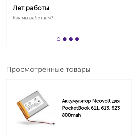
Лет работы
Как мы работаем?
Просмотренные товары
Аккумулятор Neovolt для
PocketBook 611, 613, 623
800mah