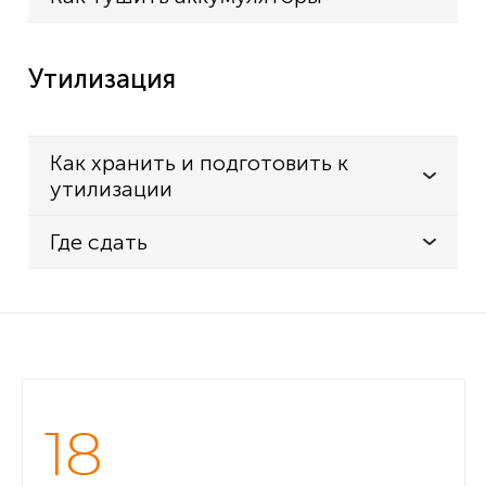
Утилизация
Как хранить и подготовить к
утилизации
Где сдать
18