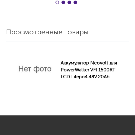
Просмотренные товары
Аккумулятор Neovolt для
PowerWalker VFI 1500RT
LCD Lifepo4 48V 20Ah