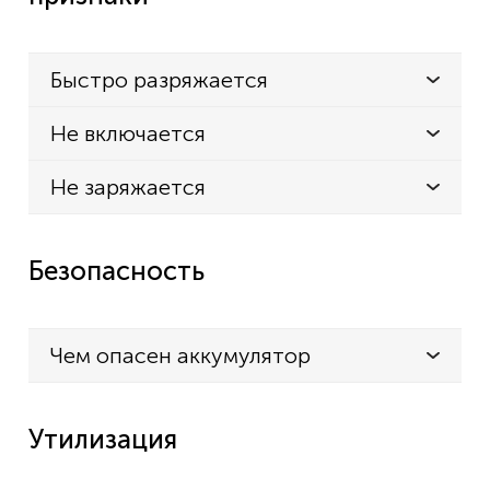
Быстро разряжается
Не включается
Не заряжается
Безопасность
Чем опасен аккумулятор
Утилизация