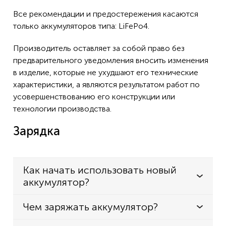
Все рекомендации и предостережения касаются
только аккумуляторов типа: LiFePo4.
Производитель оставляет за собой право без
предварительного уведомления вносить изменения
в изделие, которые не ухудшают его технические
характеристики, а являются результатом работ по
усовершенствованию его конструкции или
технологии производства.
Зарядка
Как начать использовать новый
аккумулятор?
Чем заряжать аккумулятор?