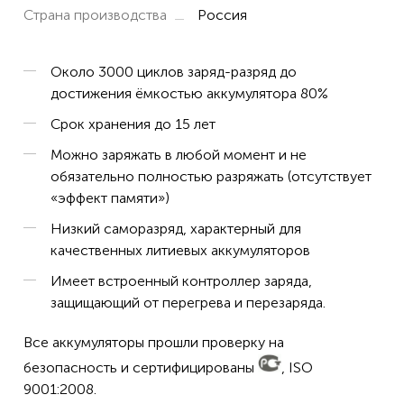
Страна производства
Россия
Около 3000 циклов заряд-разряд до
достижения ёмкостью аккумулятора 80%
Срок хранения до 15 лет
Можно заряжать в любой момент и не
обязательно полностью разряжать (отсутствует
«эффект памяти»)
Низкий саморазряд, характерный для
качественных литиевых аккумуляторов
Имеет встроенный контроллер заряда,
защищающий от перегрева и перезаряда.
Все аккумуляторы прошли проверку на
безопасность и сертифицированы
, ISO
9001:2008.