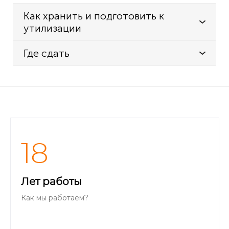
Как хранить и подготовить к
утилизации
Где сдать
18
Лет работы
Как мы работаем?