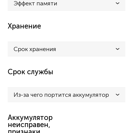
Эффект памяти
Хранение
Срок хранения
Срок службы
Из-за чего портится аккумулятор
Аккумулятор
неисправен,
признаки