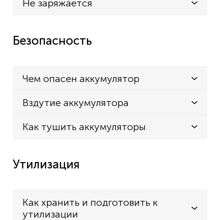
Не заряжается
Безопасность
Чем опасен аккумулятор
Вздутие аккумулятора
Как тушить аккумуляторы
Утилизация
Как хранить и подготовить к
утилизации