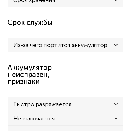
Срок хранения
Срок службы
Из-за чего портится аккумулятор
Аккумулятор
неисправен,
признаки
Быстро разряжается
Не включается