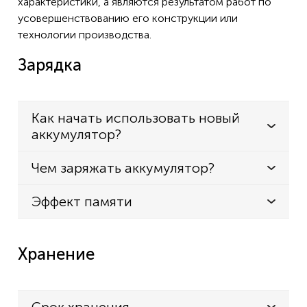
характеристики, а являются результатом работ по
усовершенствованию его конструкции или
технологии производства.
Зарядка
Как начать использовать новый
аккумулятор?
Чем заряжать аккумулятор?
Эффект памяти
Хранение