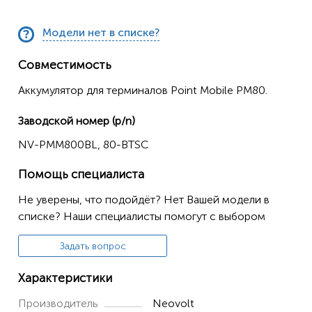
Модели нет в списке?
Совместимость
Аккумулятор для терминалов Point Mobile PM80.
Заводской номер (p/n)
NV-PMM800BL, 80-BTSC
Помощь специалиста
Не уверены, что подойдёт? Нет Вашей модели в
списке? Наши специалисты помогут с выбором
Задать вопрос
Характеристики
Производитель
Neovolt