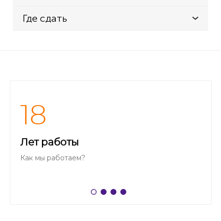
Где сдать
18
Лет работы
Как мы работаем?