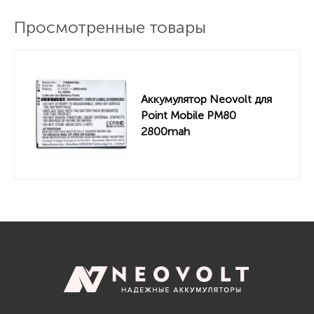
Просмотренные товары
Аккумулятор Neovolt для
Point Mobile PM80
2800mah