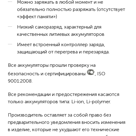
Можно заряжать в любой момент и не
обязательно полностью разряжать (отсутствует
«эффект памяти»)
Низкий саморазряд, характерный для
качественных литиевых аккумуляторов
Имеет встроенный контроллер заряда,
защищающий от перегрева и перезаряда.
Все аккумуляторы прошли проверку на
безопасность и сертифицированы
, ISO
9001:2008.
Все рекомендации и предостережения касаются
только аккумуляторов типа: Li-ion, Li-polymer.
Производитель оставляет за собой право без
предварительного уведомления вносить изменения
в изделие, которые не ухудшают его технические