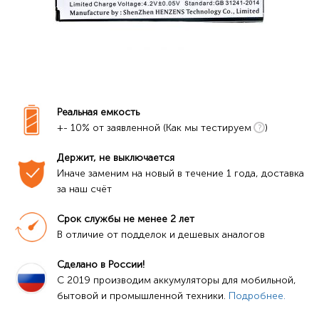
Реальная емкость
+- 10% от заявленной (Как мы тестируем
)
Держит, не выключается
Иначе заменим на новый в течение 1 года, доставка 
за наш счёт
Срок службы не менее 2 лет
В отличие от подделок и дешевых аналогов
Сделано в России!
C 2019 производим аккумуляторы для мобильной, 
бытовой и промышленной техники. 
Подробнее.