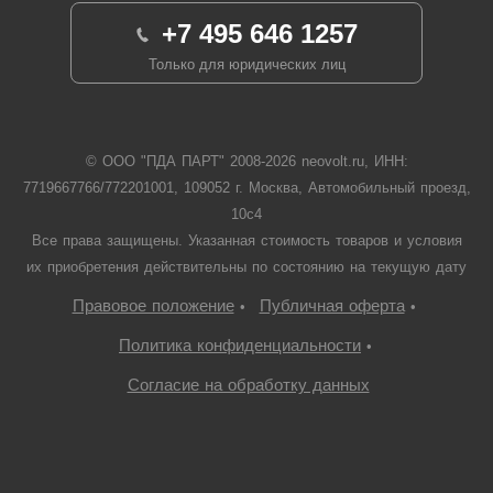
+7 495 646 1257
Только для юридических лиц
© ООО "ПДА ПАРТ" 2008-
2026
neovolt.ru, ИНН:
7719667766/772201001, 109052 г. Москва, Автомобильный проезд,
10с4
Все права защищены. Указанная стоимость товаров и условия
их приобретения действительны по состоянию на текущую дату
Правовое положение
Публичная оферта
•
•
Политика конфиденциальности
•
Согласие на обработку данных