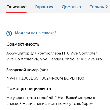
Описание
Гарантия
Доставка
Отзывы (0
Модели нет в списке?
Совместимость
Аккумулятор для контроллера HTC Vive Controller,
Vive Controller VR, Vive Handle Controller VR, Vive Pro.
Заводской номер (p/n)
NV-HTR100SL 35H00244-00M BOPLH100
Помощь специалиста
Не уверены, что подойдёт? Нет Вашей модели в
списке? Наши специалисты помогут с выбором