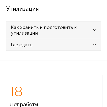
Утилизация
Как хранить и подготовить к
утилизации
Где сдать
18
Лет работы