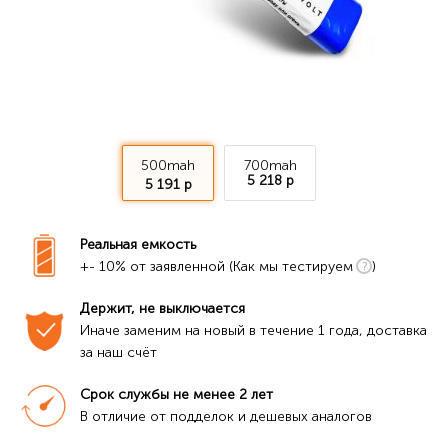
500mah
700mah
5 218 р
5 191 р
Реальная емкость
+- 10% от заявленной (Как мы тестируем
)
Держит, не выключается
Иначе заменим на новый в течение 1 года, доставка 
за наш счёт
Срок службы не менее 2 лет
В отличие от подделок и дешевых аналогов