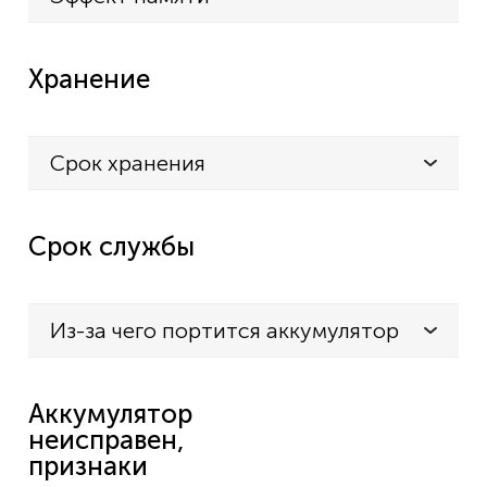
Хранение
Срок хранения
Срок службы
Из-за чего портится аккумулятор
Аккумулятор
неисправен,
признаки