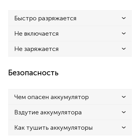
Быстро разряжается
Не включается
Не заряжается
Безопасность
Чем опасен аккумулятор
Вздутие аккумулятора
Как тушить аккумуляторы