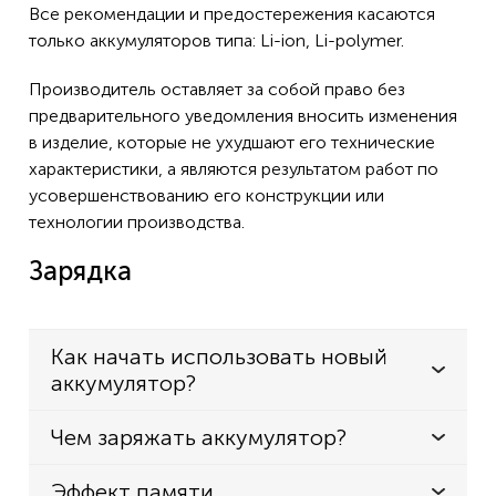
Все рекомендации и предостережения касаются
только аккумуляторов типа: Li-ion, Li-polymer.
Производитель оставляет за собой право без
предварительного уведомления вносить изменения
в изделие, которые не ухудшают его технические
характеристики, а являются результатом работ по
усовершенствованию его конструкции или
технологии производства.
Зарядка
Как начать использовать новый
аккумулятор?
Чем заряжать аккумулятор?
Эффект памяти