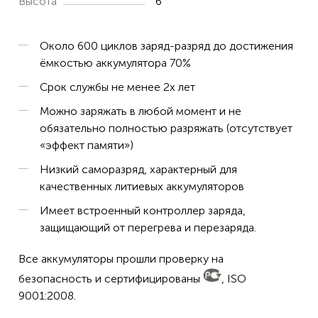
Высота
6
Около 600 циклов заряд-разряд до достижения
ёмкостью аккумулятора 70%
Срок службы не менее 2х лет
Можно заряжать в любой момент и не
обязательно полностью разряжать (отсутствует
«эффект памяти»)
Низкий саморазряд, характерный для
качественных литиевых аккумуляторов
Имеет встроенный контроллер заряда,
защищающий от перегрева и перезаряда.
Все аккумуляторы прошли проверку на
безопасность и сертифицированы
, ISO
9001:2008.