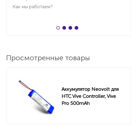
Как мы работаем?
Просмотренные товары
Аккумулятор Neovolt для
HTC Vive Controller, Vive
Pro 500mAh