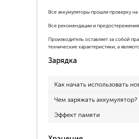
Все аккумуляторы прошли проверку н
Все рекомендации и предостережения к
Производитель оставляет за собой пра
технические характеристики, а являют
Зарядка
Как начать использовать но
Чем заряжать аккумулятор?
Эффект памяти
Хранение