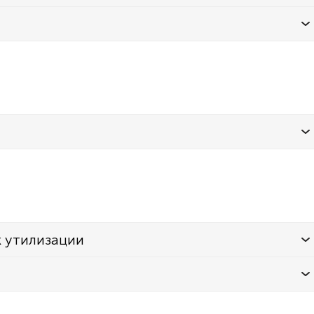
к утилизации