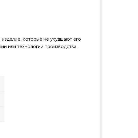
 изделие, которые не ухудшают его
ции или технологии производства.