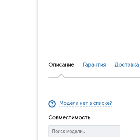
Описание
Гарантия
Доставка
Модели нет в списке?
Совместимость