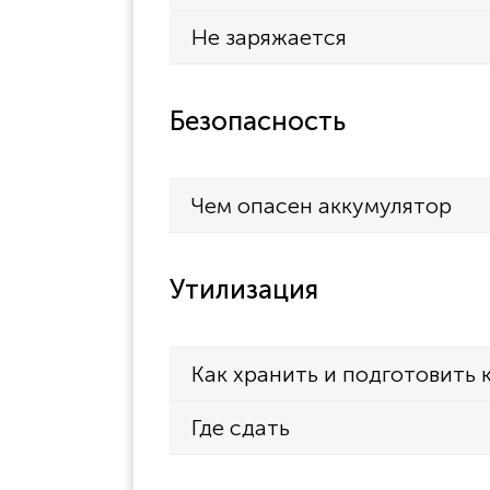
Не заряжается
Безопасность
Чем опасен аккумулятор
Утилизация
Как хранить и подготовить 
Где сдать