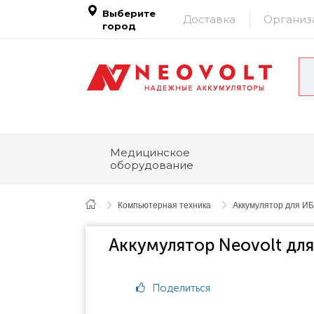
Выберите
Доставка
Организ
город
Медицинское
оборудование
Компьютерная техника
Аккумулятор для ИБ
Аккумулятор Neovolt для
Поделиться