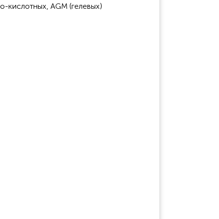
о-кислотных, AGM (гелевых)