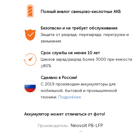
Полный аналог свинцово-кислотных АКБ
Безопасен и не требует обслуживания
Защита от разряда, перезаряда, перегрузки и 
замыкания.
Срок службы не менее 10 лет
Циклов заряд/разряд более 3000 при емкости
≥80%
Сделано в России!
C 2019 производим аккумуляторы для 
мобильной, бытовой и промышленной 
техники. 
Подробнее.
Аккумулятор может отличаться от фото!
Neovolt PB-LFP
Производитель