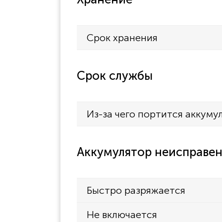
Срок хранения
Срок службы
Из-за чего портится аккуму
Аккумулятор неисправен
Быстро разряжается
Не включается