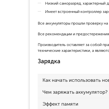
Низкий саморазряд, характерный д
Имеет встроенный контроллер заря
Все аккумуляторы прошли проверку н
Все рекомендации и предостережения к
Производитель оставляет за собой пра
технические характеристики, а являют
Зарядка
Как начать использовать но
Чем заряжать аккумулятор?
Эффект памяти