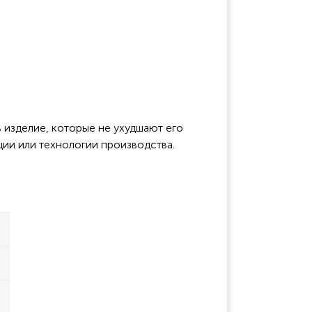
 изделие, которые не ухудшают его
ции или технологии производства.