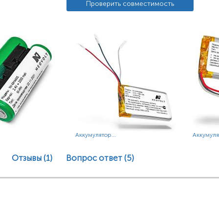
Проверить совместимость
Аккумулятор...
Аккумулят
Отзывы (1)
Вопрос ответ
(5)