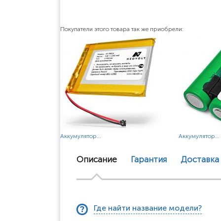
Покупатели этого товара так же приобрели:
Аккумулятор...
Аккумулятор...
Описание
Гарантия
Доставка
Где найти название модели?