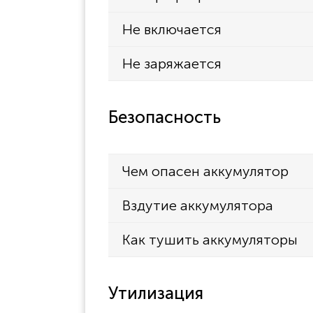
Не включается
Не заряжается
Безопасность
Чем опасен аккумулятор
Вздутие аккумулятора
Как тушить аккумуляторы
Утилизация