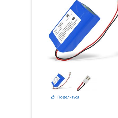
Поделиться