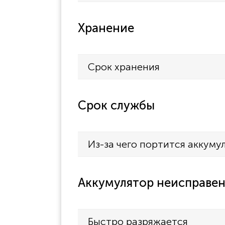
Хранение
Срок хранения
Срок службы
Из-за чего портится аккуму
Аккумулятор неисправен
Быстро разряжается