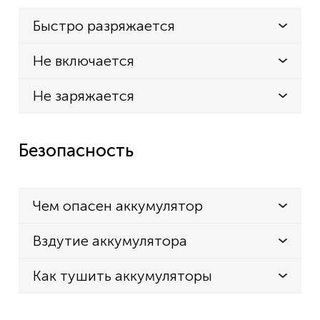
Быстро разряжается
Не включается
Не заряжается
Безопасность
Чем опасен аккумулятор
Вздутие аккумулятора
Как тушить аккумуляторы