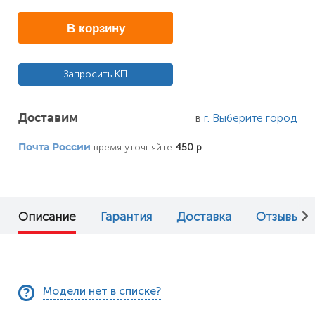
В корзину
Запросить КП
в
г. Выберите город
Доставим
время уточняйте
450 р
Почта России
Описание
Гарантия
Доставка
Отзывы (0
Модели нет в списке?