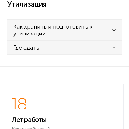
Утилизация
Как хранить и подготовить к
утилизации
Где сдать
18
Лет работы