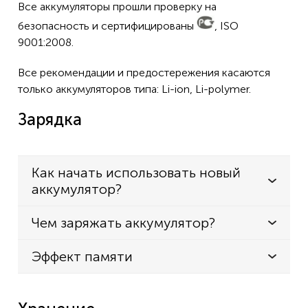
V931
Все аккумуляторы прошли проверку на
безопасность и сертифицированы
, ISO
9001:2008.
Все рекомендации и предостережения касаются
только аккумуляторов типа: Li-ion, Li-polymer.
Зарядка
Как начать использовать новый
аккумулятор?
Чем заряжать аккумулятор?
Эффект памяти