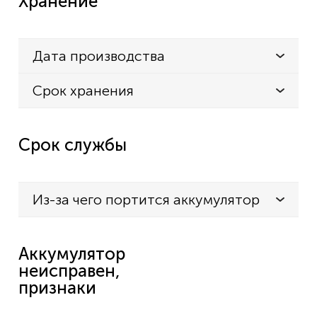
Хранение
Дата производства
Срок хранения
Срок службы
Из-за чего портится аккумулятор
Аккумулятор
неисправен,
признаки