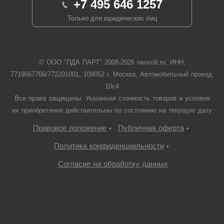
+7 495 646 1257
Только для юридических лиц
© ООО "ПДА ПАРТ" 2008-
2026
neovolt.ru, ИНН:
7719667766/772201001, 109052 г. Москва, Автомобильный проезд,
10с4
Все права защищены. Указанная стоимость товаров и условия
их приобретения действительны по состоянию на текущую дату
Правовое положение
Публичная оферта
•
•
Политика конфиденциальности
•
Согласие на обработку данных