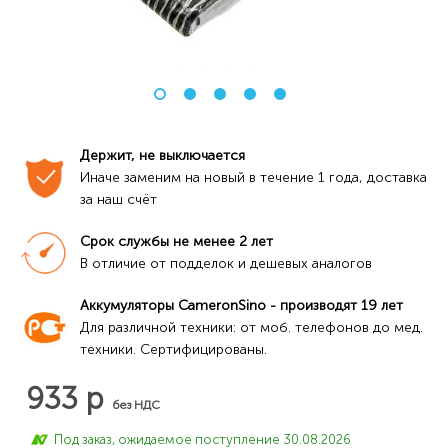
Держит, не выключается
Иначе заменим на новый в течение 1 года, доставка 
за наш счёт
Срок службы не менее 2 лет
В отличие от подделок и дешевых аналогов
Аккумуляторы CameronSino - производят 19 лет
Для различной техники: от моб. телефонов до мед. 
техники. Сертифицированы.
933 р
без НДС
Под заказ, ожидаемое поступление 30.08.2026