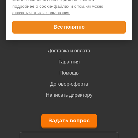
Блог
подробнее о cookie-файлах и
о том, как можно
отказаться от их использования.
Контакты
Все понятно
Покупателю
Доставка и оплата
Гарантия
Помощь
Договор-оферта
Написать директору
Задать вопрос