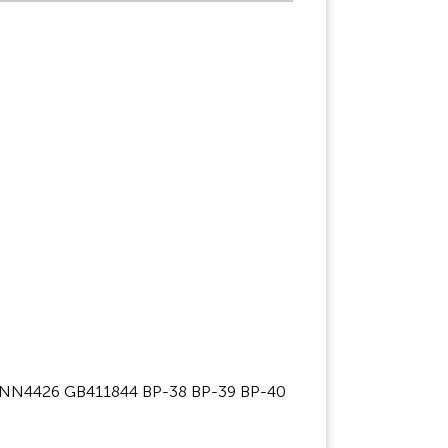
N4426 GB411844 BP-38 BP-39 BP-40