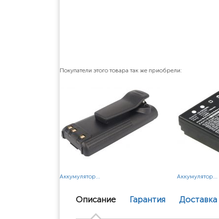
Покупатели этого товара так же приобрели:
Аккумулятор...
Аккумулятор...
Описание
Гарантия
Доставка