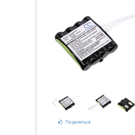
Поделиться