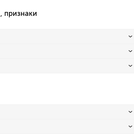
, признаки