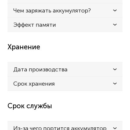
Чем заряжать аккумулятор?
Эффект памяти
Хранение
Дата производства
Срок хранения
Срок службы
Из-за чего портится аккумулятор