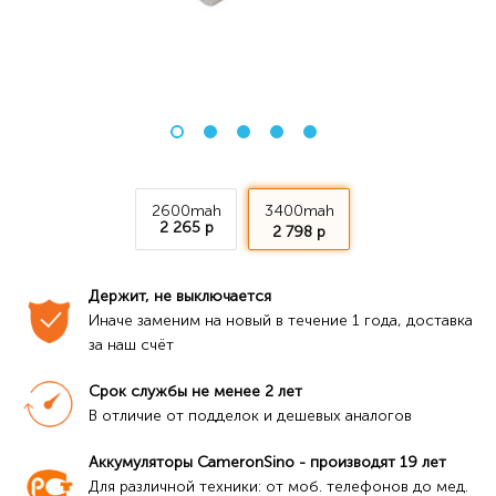
2600mah
3400mah
2 265 р
2 798 р
Держит, не выключается
Иначе заменим на новый в течение 1 года, доставка 
за наш счёт
Срок службы не менее 2 лет
В отличие от подделок и дешевых аналогов
Аккумуляторы CameronSino - производят 19 лет
Для различной техники: от моб. телефонов до мед. 