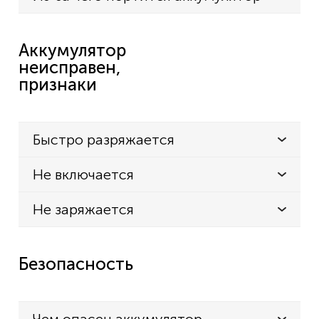
Аккумулятор
неисправен,
признаки
Быстро разряжается
Не включается
Не заряжается
Безопасность