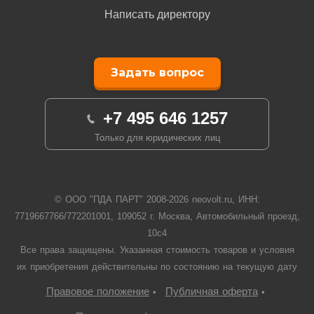
Написать директору
Задать вопрос
+7 495 646 1257
Только для юридических лиц
© ООО "ПДА ПАРТ" 2008-
2026
neovolt.ru, ИНН:
7719667766/772201001, 109052 г. Москва, Автомобильный проезд,
10с4
Все права защищены. Указанная стоимость товаров и условия
их приобретения действительны по состоянию на текущую дату
Правовое положение
Публичная оферта
•
•