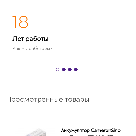
18
Лет работы
Как мы работаем?
Просмотренные товары
Аккумулятор CameronSino