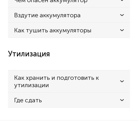
Чем опасен аккумулятор
Вздутие аккумулятора
Как тушить аккумуляторы
Утилизация
Как хранить и подготовить к
утилизации
Где сдать