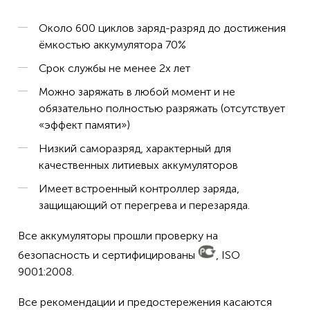
Около 600 циклов заряд-разряд до достижения
ёмкостью аккумулятора 70%
Срок службы не менее 2х лет
Можно заряжать в любой момент и не
обязательно полностью разряжать (отсутствует
«эффект памяти»)
Низкий саморазряд, характерный для
качественных литиевых аккумуляторов
Имеет встроенный контроллер заряда,
защищающий от перегрева и перезаряда.
Все аккумуляторы прошли проверку на
безопасность и сертифицированы
, ISO
9001:2008.
Все рекомендации и предостережения касаются