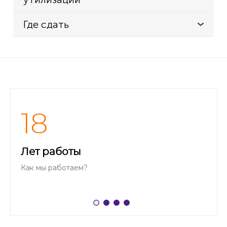
Где сдать
18
Лет работы
Как мы работаем?