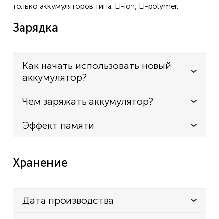
только аккумуляторов типа: Li-ion, Li-polymer.
Зарядка
Как начать использовать новый
аккумулятор?
Чем заряжать аккумулятор?
Эффект памяти
Хранение
Дата производства