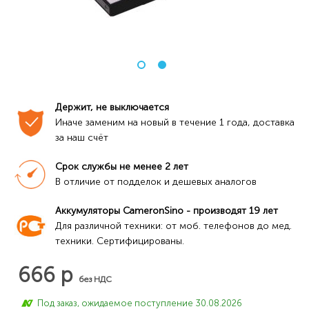
Держит, не выключается
Иначе заменим на новый в течение 1 года, доставка 
за наш счёт
Срок службы не менее 2 лет
В отличие от подделок и дешевых аналогов
Аккумуляторы CameronSino - производят 19 лет
Для различной техники: от моб. телефонов до мед. 
техники. Сертифицированы.
666 р
без НДС
Под заказ, ожидаемое поступление 30.08.2026