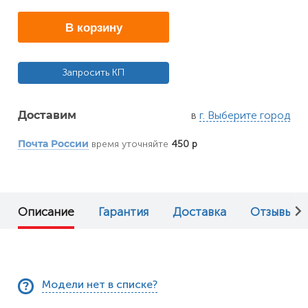
В корзину
Запросить КП
в
г. Выберите город
Доставим
время уточняйте
450 р
Почта России
Описание
Гарантия
Доставка
Отзывы (0
Модели нет в списке?