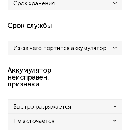
Срок хранения
Срок службы
Из-за чего портится аккумулятор
Аккумулятор
неисправен,
признаки
Быстро разряжается
Не включается