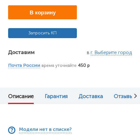
В корзину
Запросить КП
в
г. Выберите город
Доставим
время уточняйте
450 р
Почта России
Описание
Гарантия
Доставка
Отзывы (0
Модели нет в списке?