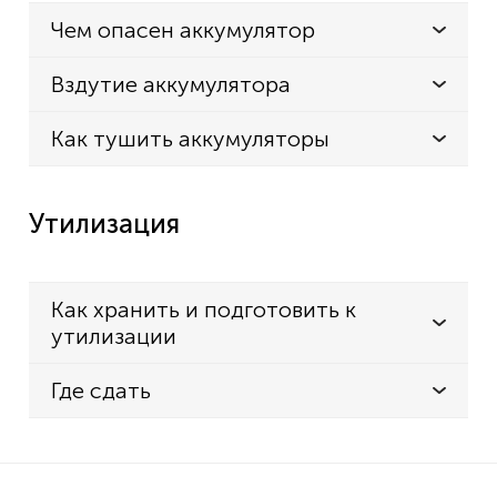
Чем опасен аккумулятор
Вздутие аккумулятора
Как тушить аккумуляторы
Утилизация
Как хранить и подготовить к
утилизации
Где сдать