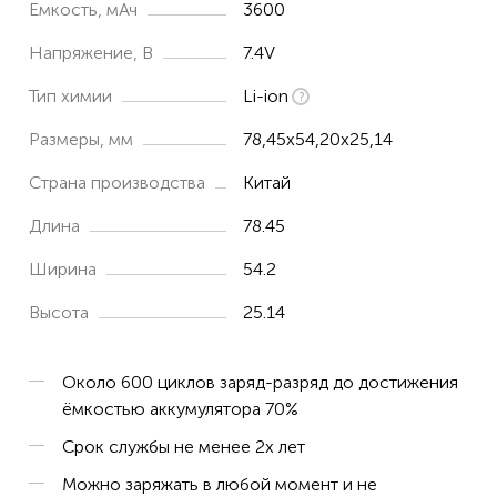
Емкость, мАч
3600
Напряжение, В
7.4V
Тип химии
Li-ion
Размеры, мм
78,45x54,20x25,14
Страна производства
Китай
Длина
78.45
Ширина
54.2
Высота
25.14
Около 600 циклов заряд-разряд до достижения
ёмкостью аккумулятора 70%
Срок службы не менее 2х лет
Можно заряжать в любой момент и не