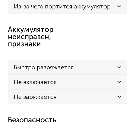
Из-за чего портится аккумулятор
Аккумулятор
неисправен,
признаки
Быстро разряжается
Не включается
Не заряжается
Безопасность