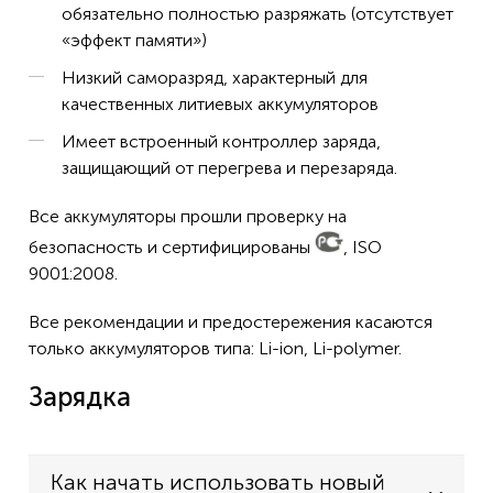
обязательно полностью разряжать (отсутствует
«эффект памяти»)
Низкий саморазряд, характерный для
качественных литиевых аккумуляторов
Имеет встроенный контроллер заряда,
защищающий от перегрева и перезаряда.
Все аккумуляторы прошли проверку на
безопасность и сертифицированы
, ISO
9001:2008.
Все рекомендации и предостережения касаются
только аккумуляторов типа: Li-ion, Li-polymer.
Зарядка
Как начать использовать новый