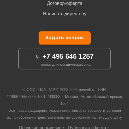
Договор-оферта
Написать директору
Задать вопрос
+7 495 646 1257
Только для юридических лиц
© ООО "ПДА ПАРТ" 2008-
2026
neovolt.ru, ИНН:
7719667766/772201001, 109052 г. Москва, Автомобильный проезд,
10с4
Все права защищены. Указанная стоимость товаров и условия
их приобретения действительны по состоянию на текущую дату
Правовое положение
Публичная оферта
•
•