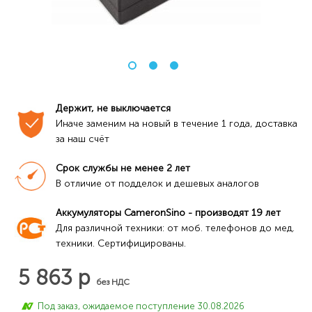
Держит, не выключается
Иначе заменим на новый в течение 1 года, доставка 
за наш счёт
Срок службы не менее 2 лет
В отличие от подделок и дешевых аналогов
Аккумуляторы CameronSino - производят 19 лет
Для различной техники: от моб. телефонов до мед. 
техники. Сертифицированы.
5 863 р
без НДС
Под заказ, ожидаемое поступление 30.08.2026