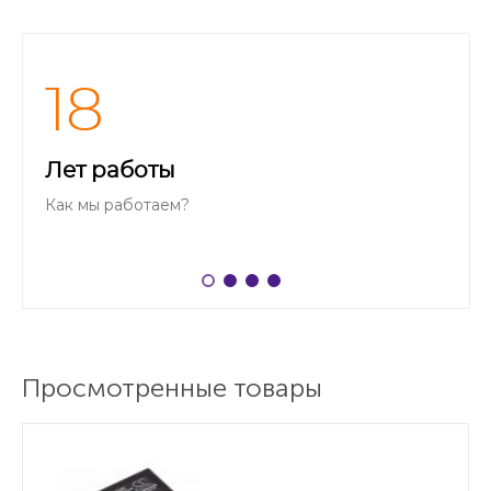
18
Лет работы
Как мы работаем?
Просмотренные товары