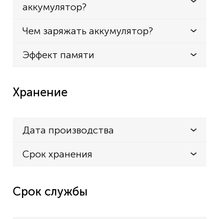
аккумулятор?
Чем заряжать аккумулятор?
Эффект памяти
Хранение
Дата производства
Срок хранения
Срок службы