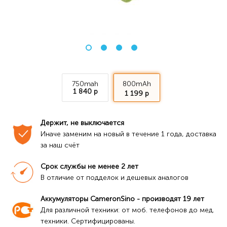
750mah
800mAh
1 840 р
1 199 р
Держит, не выключается
Иначе заменим на новый в течение 1 года, доставка 
за наш счёт
Срок службы не менее 2 лет
В отличие от подделок и дешевых аналогов
Аккумуляторы CameronSino - производят 19 лет
Для различной техники: от моб. телефонов до мед. 
техники. Сертифицированы.