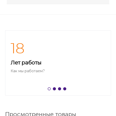
18
Лет работы
Как мы работаем?
Просмотренные товары