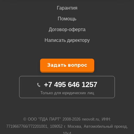
Гарантия
Помощь
Договор-оферта
Написать директору
Задать вопрос
+7 495 646 1257
Только для юридических лиц
© ООО "ПДА ПАРТ" 2008-
2026
neovolt.ru, ИНН:
7719667766/772201001, 109052 г. Москва, Автомобильный проезд,
10с4