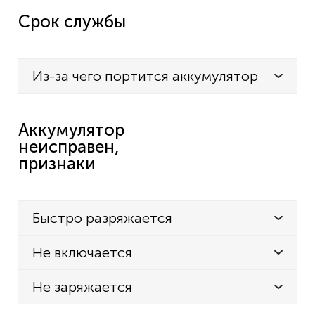
Срок службы
Из-за чего портится аккумулятор
Аккумулятор
неисправен,
признаки
Быстро разряжается
Не включается
Не заряжается