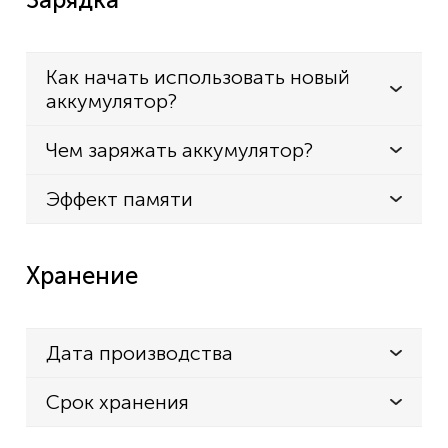
Как начать использовать новый
аккумулятор?
Чем заряжать аккумулятор?
Эффект памяти
Хранение
Дата производства
Срок хранения