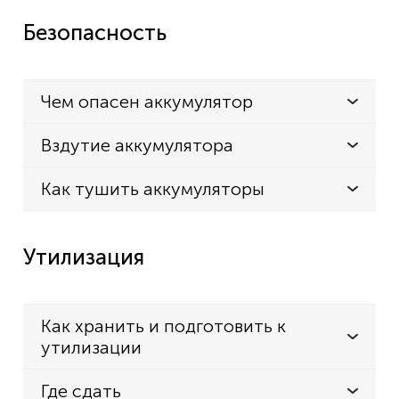
Безопасность
Чем опасен аккумулятор
Вздутие аккумулятора
Как тушить аккумуляторы
Утилизация
Как хранить и подготовить к
утилизации
Где сдать