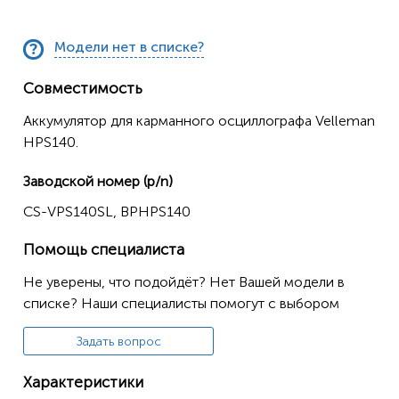
Модели нет в списке?
Совместимость
Аккумулятор для карманного осциллографа Velleman
HPS140.
Заводской номер (p/n)
CS-VPS140SL, BPHPS140
Помощь специалиста
Не уверены, что подойдёт? Нет Вашей модели в
списке? Наши специалисты помогут с выбором
Задать вопрос
Характеристики