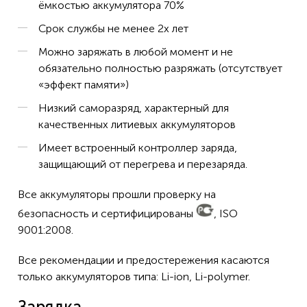
ёмкостью аккумулятора 70%
Срок службы не менее 2х лет
Можно заряжать в любой момент и не
обязательно полностью разряжать (отсутствует
«эффект памяти»)
Низкий саморазряд, характерный для
качественных литиевых аккумуляторов
Имеет встроенный контроллер заряда,
защищающий от перегрева и перезаряда.
Все аккумуляторы прошли проверку на
безопасность и сертифицированы
, ISO
9001:2008.
Все рекомендации и предостережения касаются
только аккумуляторов типа: Li-ion, Li-polymer.
Зарядка