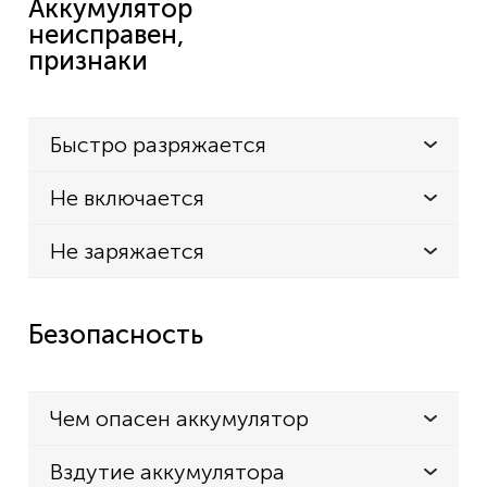
Аккумулятор
неисправен,
признаки
Быстро разряжается
Не включается
Не заряжается
Безопасность
Чем опасен аккумулятор
Вздутие аккумулятора