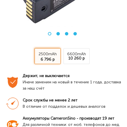
2500mAh
6600mAh
10 260 р
6 796 р
Держит, не выключается
Иначе заменим на новый в течение 1 года, доставка 
за наш счёт
Срок службы не менее 2 лет
В отличие от подделок и дешевых аналогов
Аккумуляторы CameronSino - производят 19 лет
Для различной техники: от моб. телефонов до мед. 