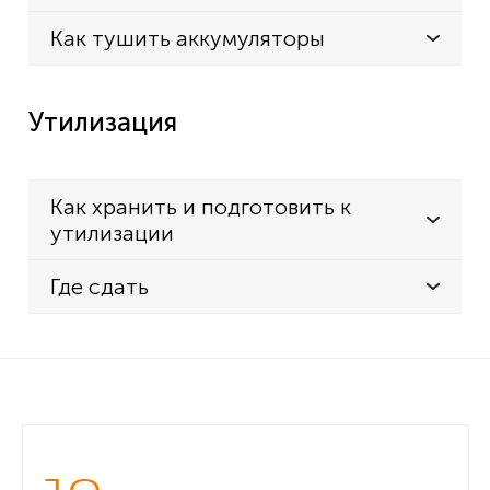
Как тушить аккумуляторы
Утилизация
Как хранить и подготовить к
утилизации
Где сдать