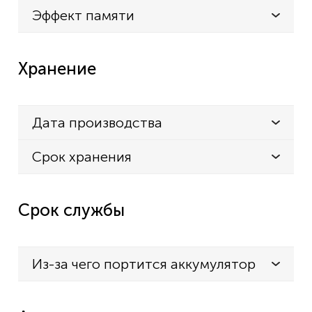
Эффект памяти
Хранение
Дата производства
Срок хранения
Срок службы
Из-за чего портится аккумулятор