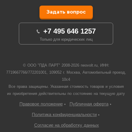
Задать вопрос
+7 495 646 1257
Только для юридических лиц
© ООО "ПДА ПАРТ" 2008-
2026
neovolt.ru, ИНН:
7719667766/772201001, 109052 г. Москва, Автомобильный проезд,
10с4
Все права защищены. Указанная стоимость товаров и условия
их приобретения действительны по состоянию на текущую дату
Правовое положение
Публичная оферта
•
•
Политика конфиденциальности
•
Согласие на обработку данных