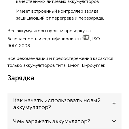
качественных литиевых аккумуляторов
Имеет встроенный контроллер заряда,
защищающий от перегрева и перезаряда.
Все аккумуляторы прошли проверку на
безопасность и сертифицированы
, ISO
9001:2008.
Все рекомендации и предостережения касаются
только аккумуляторов типа: Li-ion, Li-polymer.
Зарядка
Как начать использовать новый
аккумулятор?
Чем заряжать аккумулятор?