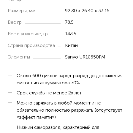
Размеры, мм
92.80 x 26.40 x 33.15
Вес гр.
78.5
Вес в упаковке, гр.
148.5
Страна производства
Китай
Элементы
Sanyo UR18650FM
Около 600 циклов заряд-разряд до достижения
ёмкостью аккумулятора 70%
Срок службы не менее 2х лет
Можно заряжать в любой момент и не
обязательно полностью разряжать (отсутствует
«эффект памяти»)
Низкий саморазряд, характерный для