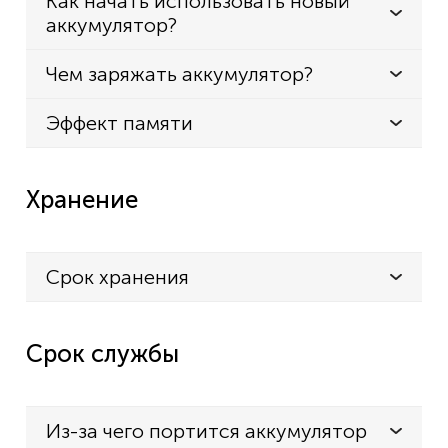
Как начать использовать новый
аккумулятор?
Чем заряжать аккумулятор?
Эффект памяти
Хранение
Срок хранения
Срок службы
Из-за чего портится аккумулятор