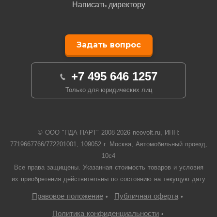
Написать директору
Задать вопрос
+7 495 646 1257
Только для юридических лиц
© ООО "ПДА ПАРТ" 2008-
2026
neovolt.ru, ИНН:
7719667766/772201001, 109052 г. Москва, Автомобильный проезд,
10с4
Все права защищены. Указанная стоимость товаров и условия
их приобретения действительны по состоянию на текущую дату
Правовое положение
Публичная оферта
•
•
Политика конфиденциальности
•