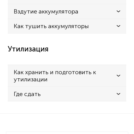
Вздутие аккумулятора
Как тушить аккумуляторы
Утилизация
Как хранить и подготовить к
утилизации
Где сдать