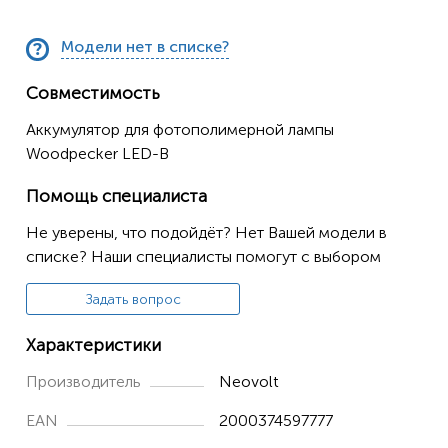
Модели нет в списке?
Совместимость
Аккумулятор для фотополимерной лампы
Woodpecker LED-B
Помощь специалиста
Не уверены, что подойдёт? Нет Вашей модели в
списке? Наши специалисты помогут с выбором
Задать вопрос
Характеристики
Производитель
Neovolt
EAN
2000374597777