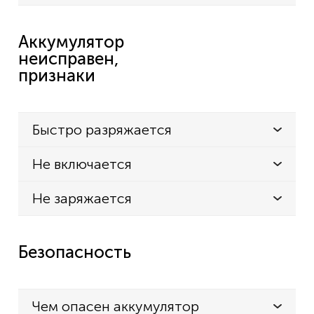
Аккумулятор
неисправен,
признаки
Быстро разряжается
Не включается
Не заряжается
Безопасность
Чем опасен аккумулятор