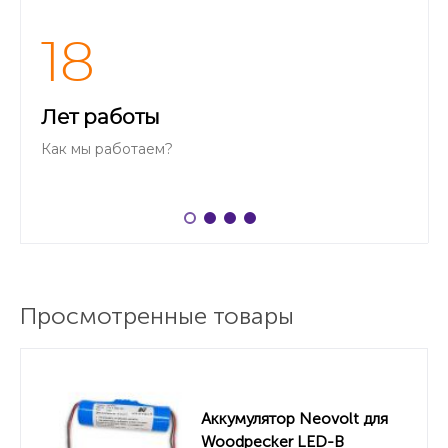
18
Лет работы
Как мы работаем?
Просмотренные товары
Аккумулятор Neovolt для
Woodpecker LED-B