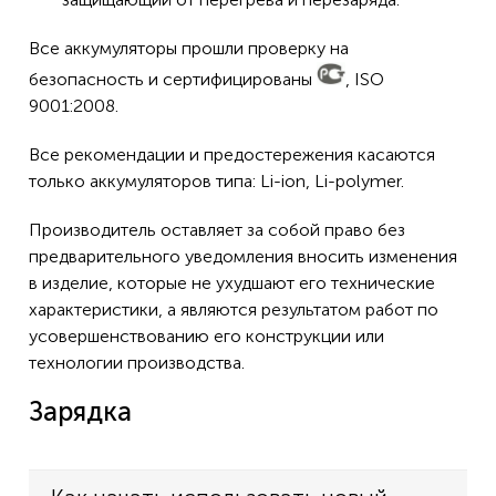
Все аккумуляторы прошли проверку на
безопасность и сертифицированы
, ISO
9001:2008.
Все рекомендации и предостережения касаются
только аккумуляторов типа: Li-ion, Li-polymer.
Производитель оставляет за собой право без
предварительного уведомления вносить изменения
в изделие, которые не ухудшают его технические
характеристики, а являются результатом работ по
усовершенствованию его конструкции или
технологии производства.
Зарядка