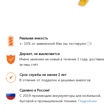
Реальная емкость
+- 10% от заявленной (Как мы тестируем
)
Держит, не выключается
Иначе заменим на новый в течение 1 года, доставка 
за наш счёт
Срок службы не менее 2 лет
В отличие от подделок и дешевых аналогов
Сделано в России!
C 2019 производим аккумуляторы для мобильной, 
бытовой и промышленной техники. 
Подробнее.