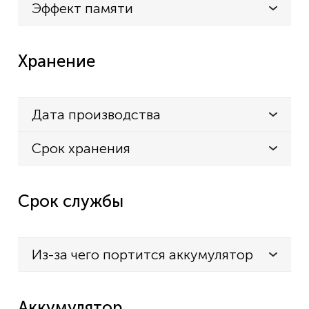
Эффект памяти
Хранение
Дата производства
Срок хранения
Срок службы
Из-за чего портится аккумулятор
Аккумулятор