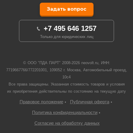
Задать вопрос
+7 495 646 1257
Только для юридических лиц
© ООО "ПДА ПАРТ" 2008-
2026
neovolt.ru, ИНН:
7719667766/772201001, 109052 г. Москва, Автомобильный проезд,
10с4
Все права защищены. Указанная стоимость товаров и условия
их приобретения действительны по состоянию на текущую дату
Правовое положение
Публичная оферта
•
•
Политика конфиденциальности
•
Согласие на обработку данных