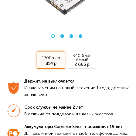
3400mah
1700mah
белый
814 р
2 665 р
Держит, не выключается
Иначе заменим на новый в течение 1 года, доставка 
за наш счёт
Срок службы не менее 2 лет
В отличие от подделок и дешевых аналогов
Аккумуляторы CameronSino - производят 19 лет
Для различной техники: от моб. телефонов до мед. 