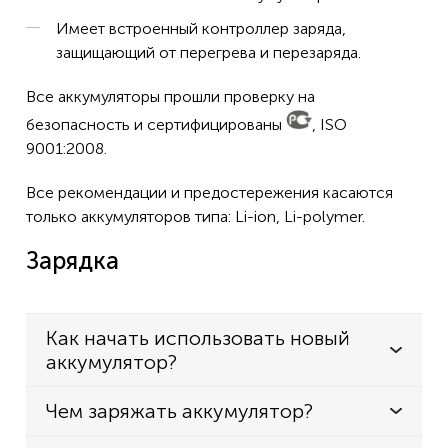
Xperia TX LT29
Имеет встроенный контроллер заряда,
защищающий от перегрева и перезаряда.
Все аккумуляторы прошли проверку на
безопасность и сертифицированы
, ISO
9001:2008.
Все рекомендации и предостережения касаются
только аккумуляторов типа: Li-ion, Li-polymer.
Зарядка
Как начать использовать новый
аккумулятор?
Чем заряжать аккумулятор?