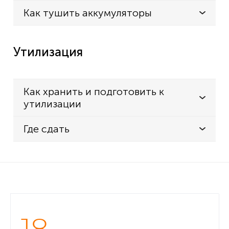
Как тушить аккумуляторы
Утилизация
Как хранить и подготовить к
утилизации
Где сдать