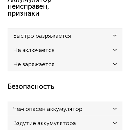
неисправен,
признаки
Быстро разряжается
Не включается
Не заряжается
Безопасность
Чем опасен аккумулятор
Вздутие аккумулятора