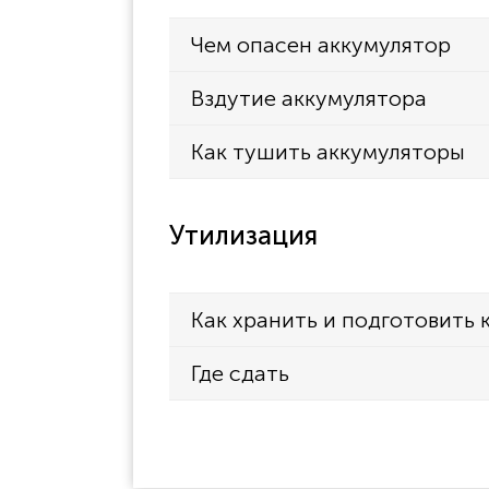
Чем опасен аккумулятор
Вздутие аккумулятора
Как тушить аккумуляторы
Утилизация
Как хранить и подготовить 
Где сдать