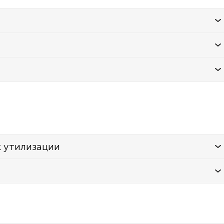
к утилизации