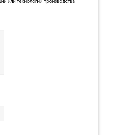
ции или технологии производства.