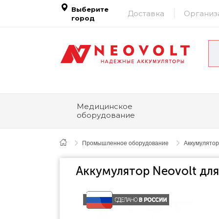
Выберите
Доставка
Организ
город
Медицинское
оборудование
Промышленное оборудование
Аккумулятор
Аккумулятор Neovolt дл