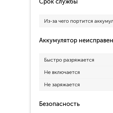
Срок службы
Из-за чего портится аккуму
Аккумулятор неисправен
Быстро разряжается
Не включается
Не заряжается
Безопасность