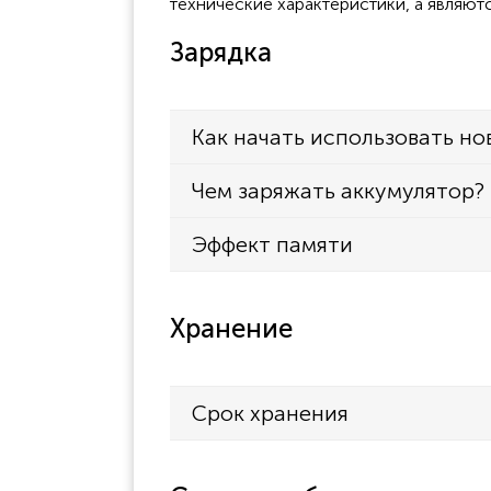
технические характеристики, а являют
Зарядка
Как начать использовать но
Чем заряжать аккумулятор?
Эффект памяти
Хранение
Срок хранения