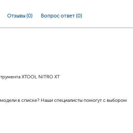
Отзывы (0)
Вопрос ответ
(0)
нструмента XTOOL NITRO XT
 модели в списке? Наши специалисты помогут с выбором