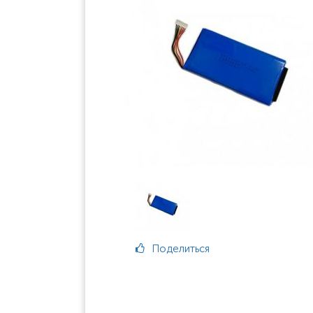
Поделиться