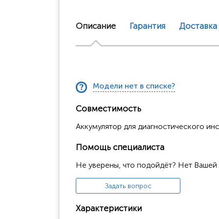
Описание
Гарантия
Доставка
Модели нет в списке?
Совместимость
Аккумулятор для диагностического и
Помощь специалиста
Не уверены, что подойдёт? Нет Вашей
Задать вопрос
Характеристики