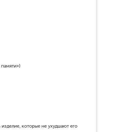
 памяти»)
 изделие, которые не ухудшают его