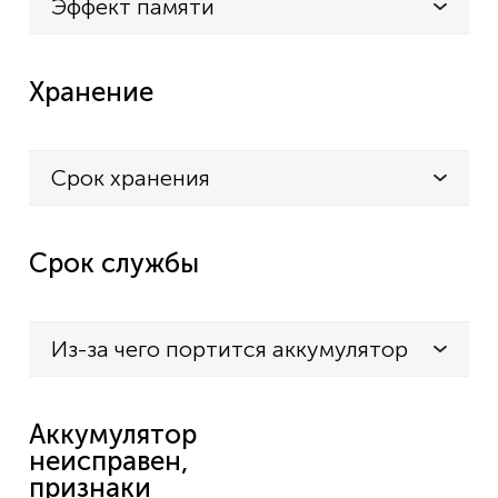
Эффект памяти
Хранение
Срок хранения
Срок службы
Из-за чего портится аккумулятор
Аккумулятор
неисправен,
признаки