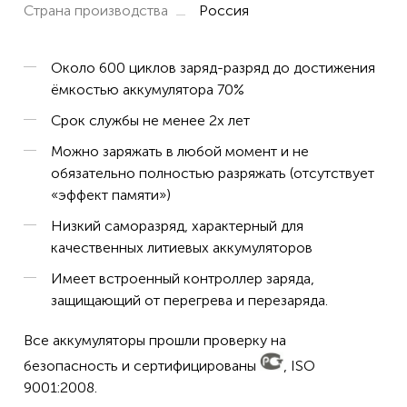
Страна производства
Россия
Около 600 циклов заряд-разряд до достижения
ёмкостью аккумулятора 70%
Срок службы не менее 2х лет
Можно заряжать в любой момент и не
обязательно полностью разряжать (отсутствует
«эффект памяти»)
Низкий саморазряд, характерный для
качественных литиевых аккумуляторов
Имеет встроенный контроллер заряда,
защищающий от перегрева и перезаряда.
Все аккумуляторы прошли проверку на
безопасность и сертифицированы
, ISO
9001:2008.