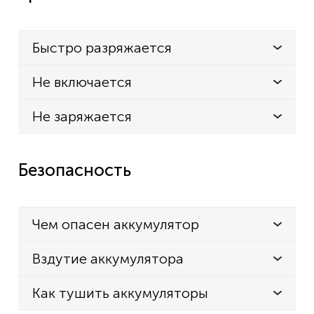
Быстро разряжается
Не включается
Не заряжается
Безопасность
Чем опасен аккумулятор
Вздутие аккумулятора
Как тушить аккумуляторы