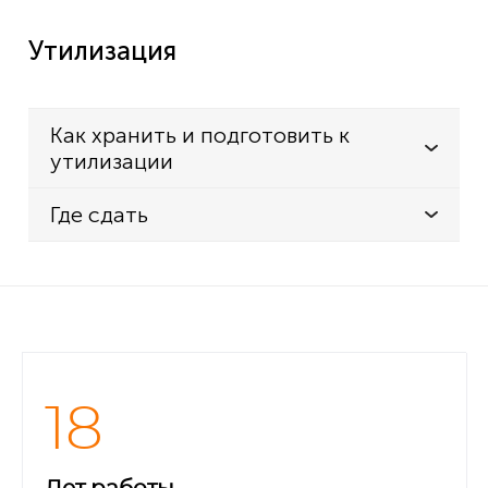
Утилизация
Как хранить и подготовить к
утилизации
Где сдать
18