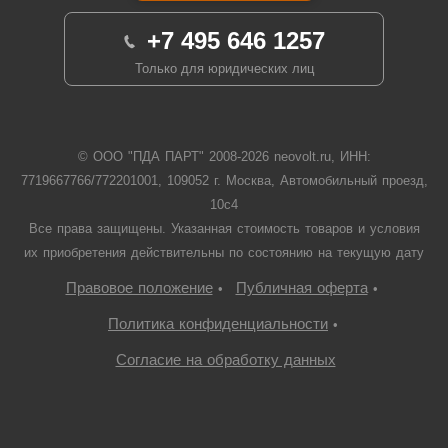
+7 495 646 1257
Только для юридических лиц
© ООО "ПДА ПАРТ" 2008-
2026
neovolt.ru, ИНН:
7719667766/772201001, 109052 г. Москва, Автомобильный проезд,
10с4
Все права защищены. Указанная стоимость товаров и условия
их приобретения действительны по состоянию на текущую дату
Правовое положение
Публичная оферта
•
•
Политика конфиденциальности
•
Согласие на обработку данных