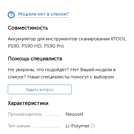
Модели нет в списке?
Совместимость
Аккумулятор для инструментов сканирования XTOOL
PS90, PS90 HD, PS90 Pro
Помощь специалиста
Не уверены, что подойдёт? Нет Вашей модели в
списке? Наши специалисты помогут с выбором
Задать вопрос
Характеристики
Производитель
Neovolt
Тип химии
Li-Polymer