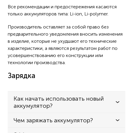
Все рекомендации и предостережения касаются
только аккумуляторов типа: Li-ion, Li-polymer.
Производитель оставляет за собой право без
предварительного уведомления вносить изменения
в изделие, которые не ухудшают его технические
характеристики, а являются результатом работ по
усовершенствованию его конструкции или
технологии производства.
Зарядка
Как начать использовать новый
аккумулятор?
Чем заряжать аккумулятор?