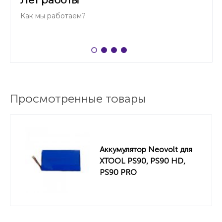
Лет работы
Как мы работаем?
Просмотренные товары
Аккумулятор Neovolt для
XTOOL PS90, PS90 HD,
PS90 PRO