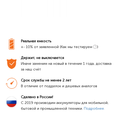
Реальная емкость
+- 10% от заявленной (Как мы тестируем
)
Держит, не выключается
Иначе заменим на новый в течение 1 года, доставка 
за наш счёт
Срок службы не менее 2 лет
В отличие от подделок и дешевых аналогов
Сделано в России!
C 2019 производим аккумуляторы для мобильной, 
бытовой и промышленной техники. 
Подробнее.