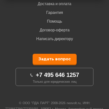
Доставка и оплата
Гарантия
Помощь
Договор-оферта
Написать директору
Задать вопрос
+7 495 646 1257
Только для юридических лиц
© ООО "ПДА ПАРТ" 2008-
2026
neovolt.ru, ИНН:
7719667766/772201001, 109052 г. Москва, Автомобильный проезд,