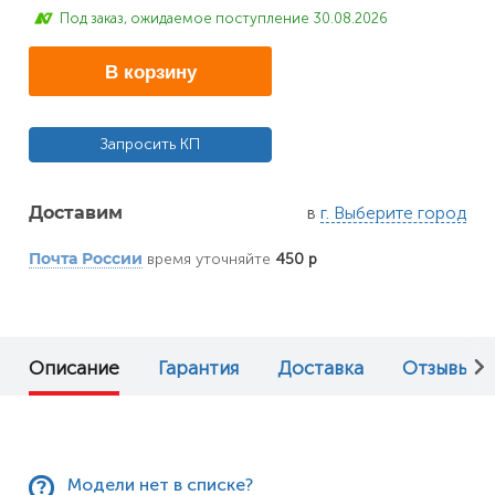
Под заказ, ожидаемое поступление 30.08.2026
В корзину
Запросить КП
в
г. Выберите город
Доставим
время уточняйте
450 р
Почта России
Описание
Гарантия
Доставка
Отзывы (0
Модели нет в списке?