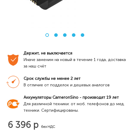
Держит, не выключается
Иначе заменим на новый в течение 1 года, доставка 
за наш счёт
Срок службы не менее 2 лет
В отличие от подделок и дешевых аналогов
Аккумуляторы CameronSino - производят 19 лет
Для различной техники: от моб. телефонов до мед. 
техники. Сертифицированы.
6 396 р
без НДС