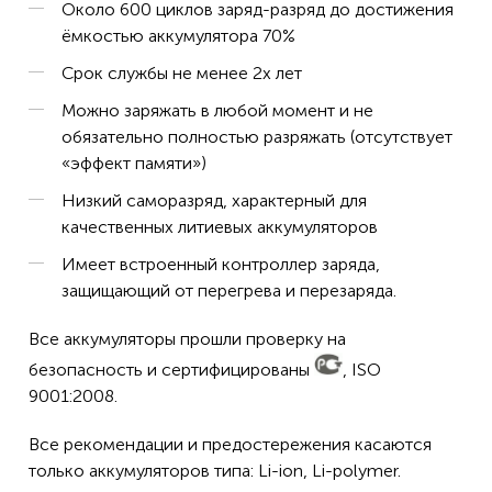
Около 600 циклов заряд-разряд до достижения
ёмкостью аккумулятора 70%
Срок службы не менее 2х лет
Можно заряжать в любой момент и не
обязательно полностью разряжать (отсутствует
«эффект памяти»)
Низкий саморазряд, характерный для
качественных литиевых аккумуляторов
Имеет встроенный контроллер заряда,
защищающий от перегрева и перезаряда.
Все аккумуляторы прошли проверку на
безопасность и сертифицированы
, ISO
9001:2008.
Все рекомендации и предостережения касаются
только аккумуляторов типа: Li-ion, Li-polymer.