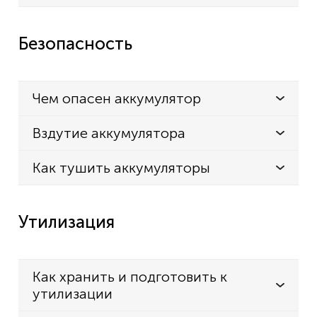
Безопасность
Чем опасен аккумулятор
Вздутие аккумулятора
Как тушить аккумуляторы
Утилизация
Как хранить и подготовить к
утилизации