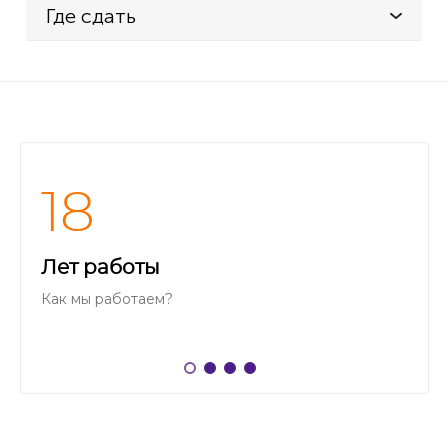
Где сдать
18
Лет работы
Как мы работаем?