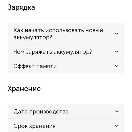
Зарядка
Как начать использовать новый
аккумулятор?
Чем заряжать аккумулятор?
Эффект памяти
Хранение
Дата производства
Срок хранения