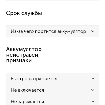
Срок службы
Из-за чего портится аккумулятор
Аккумулятор
неисправен,
признаки
Быстро разряжается
Не включается
Не заряжается