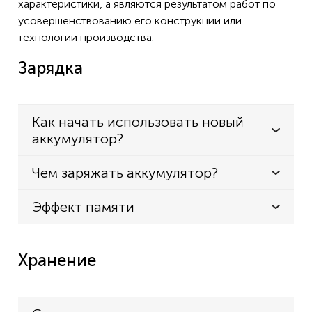
характеристики, а являются результатом работ по
усовершенствованию его конструкции или
технологии производства.
Зарядка
Как начать использовать новый
аккумулятор?
Чем заряжать аккумулятор?
Эффект памяти
Хранение