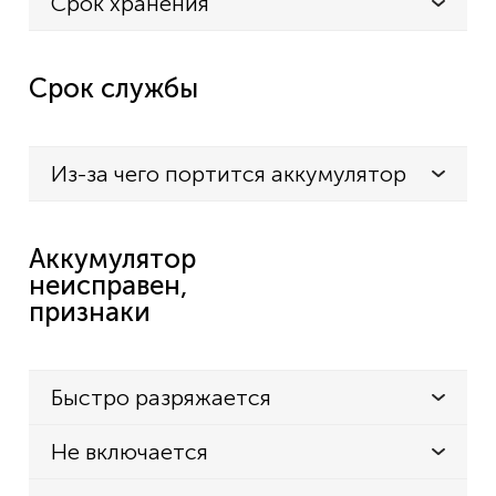
Срок хранения
Срок службы
Из-за чего портится аккумулятор
Аккумулятор
неисправен,
признаки
Быстро разряжается
Не включается