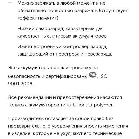
Можно заряжать в любой момент и не
обязательно полностью разряжать (отсутствует
«эффект памяти»)
Низкий саморазряд, характерный для
качественных литиевых аккумуляторов
Имеет встроенный контроллер заряда,
защищающий от перегрева и перезаряда.
Все аккумуляторы прошли проверку на
безопасность и сертифицированы
, ISO
9001:2008.
Все рекомендации и предостережения касаются
только аккумуляторов типа: Li-ion, Li-polymer.
Производитель оставляет за собой право без
предварительного уведомления вносить изменения
в изделие, которые не ухудшают его технические