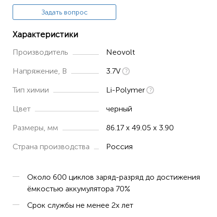
Задать вопрос
Характеристики
Производитель
Neovolt
Напряжение, В
3.7V
Тип химии
Li-Polymer
Цвет
черный
Размеры, мм
86.17 x 49.05 x 3.90
Страна производства
Россия
Около 600 циклов заряд-разряд до достижения
ёмкостью аккумулятора 70%
Срок службы не менее 2х лет