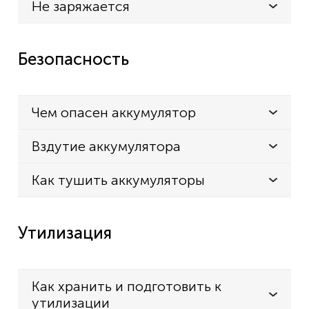
Не заряжается
Безопасность
Чем опасен аккумулятор
Вздутие аккумулятора
Как тушить аккумуляторы
Утилизация
Как хранить и подготовить к
утилизации