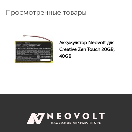
Просмотренные товары
Аккумулятор Neovolt для
Creative Zen Touch 20GB,
40GB