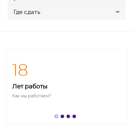
Где сдать
18
Лет работы
Как мы работаем?