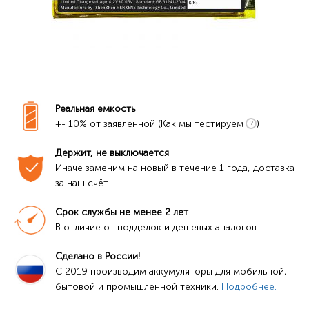
Реальная емкость
+- 10% от заявленной (Как мы тестируем
)
Держит, не выключается
Иначе заменим на новый в течение 1 года, доставка 
за наш счёт
Срок службы не менее 2 лет
В отличие от подделок и дешевых аналогов
Сделано в России!
C 2019 производим аккумуляторы для мобильной, 
бытовой и промышленной техники. 
Подробнее.