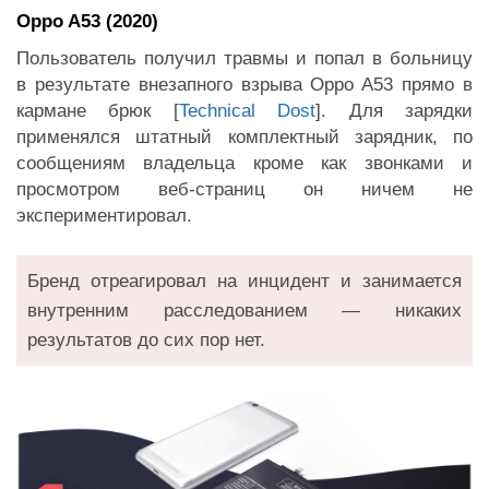
Oppo A53 (2020)
Пользователь получил травмы и попал в больницу
в результате внезапного взрыва Oppo A53 прямо в
кармане брюк [
Technical Dost
]. Для зарядки
применялся штатный комплектный зарядник, по
сообщениям владельца кроме как звонками и
просмотром веб-страниц он ничем не
экспериментировал.
Бренд отреагировал на инцидент и занимается
внутренним расследованием — никаких
результатов до сих пор нет.