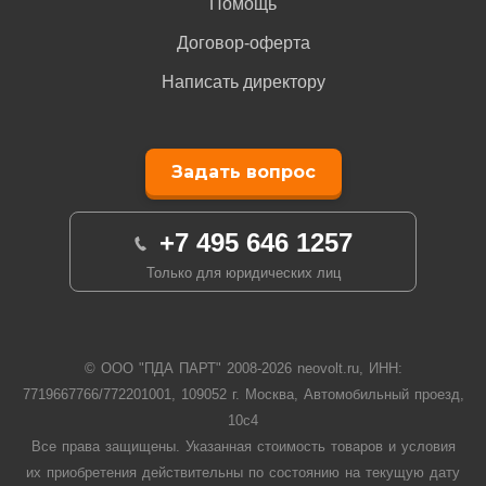
Помощь
Договор-оферта
Написать директору
Задать вопрос
+7 495 646 1257
Только для юридических лиц
© ООО "ПДА ПАРТ" 2008-
2026
neovolt.ru, ИНН:
7719667766/772201001, 109052 г. Москва, Автомобильный проезд,
10с4
Все права защищены. Указанная стоимость товаров и условия
их приобретения действительны по состоянию на текущую дату