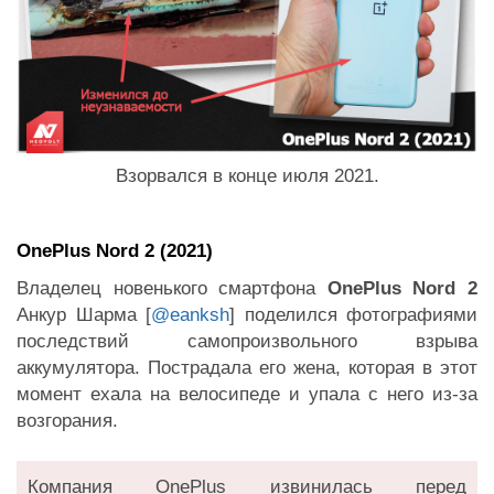
Взорвался в конце июля 2021.
OnePlus Nord 2 (2021)
Владелец новенького смартфона
OnePlus Nord 2
Анкур Шарма [
@eanksh
] поделился фотографиями
последствий самопроизвольного взрыва
аккумулятора. Пострадала его жена, которая в этот
момент ехала на велосипеде и упала с него из-за
возгорания.
Компания OnePlus извинилась перед