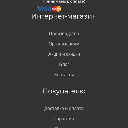
Принимаем к оплате:
Интернет-магазин
Производство
Организациям
Акции и скидки
Блог
Контакты
Покупателю
Доставка и оплата
Гарантия