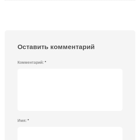
Оставить комментарий
Комментарий:
*
Имя:
*