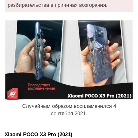
разбирательства в причинах возгорания.
Случайным образом воспламенился 4
сентября 2021.
Xiaomi POCO X3 Pro (2021)