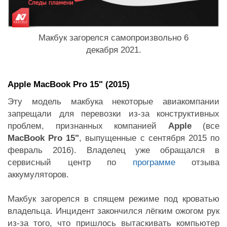
Макбук загорелся самопроизвольно 6
декабря 2021.
Apple MacBook Pro 15" (2015)
Эту модель макбука некоторые авиакомпании
запрещали для перевозки из-за конструктивных
проблем, признанных компанией
Apple
(все
MacBook Pro 15"
, выпущенные с сентября 2015 по
февраль 2016). Владелец уже обращался в
сервисный центр по
программе
отзыва
аккумуляторов.
Макбук загорелся в спящем режиме под кроватью
владельца. Инцидент закончился лёгким ожогом рук
из-за того, что пришлось вытаскивать компьютер