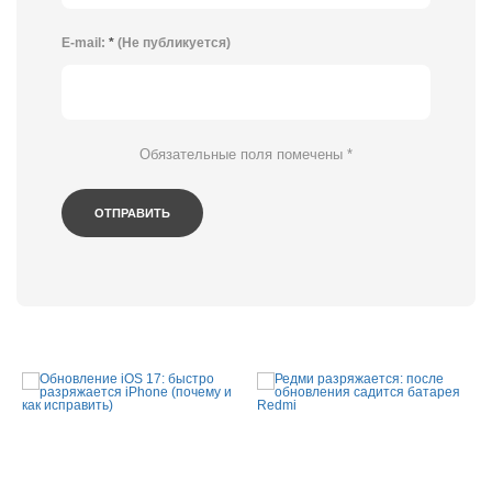
E-mail:
*
(Не публикуется)
Обязательные поля помечены
*