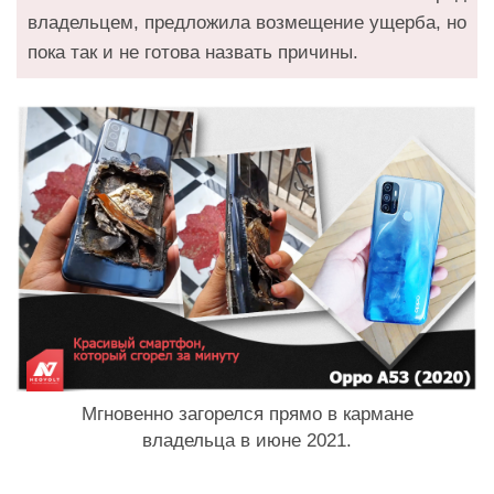
владельцем, предложила возмещение ущерба, но
пока так и не готова назвать причины.
Мгновенно загорелся прямо в кармане
владельца в июне 2021.