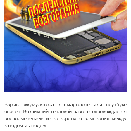
Взрыв аккумулятора в смартфоне или ноутбуке
опасен. Возникший тепловой разгон сопровождается
воспламенением из-за короткого замыкания между
катодом и анодом.