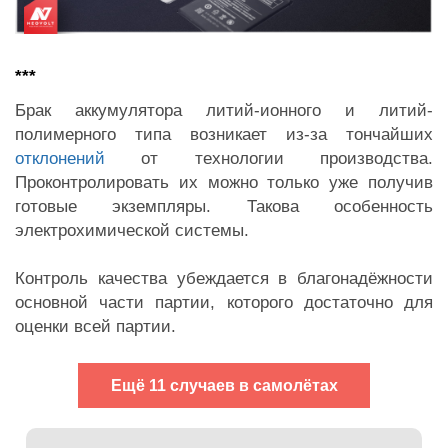
***
Брак аккумулятора литий-ионного и литий-
полимерного типа возникает из-за тончайших
отклонений
от технологии производства.
Проконтролировать их можно только уже получив
готовые экземпляры. Такова особенность
электрохимической системы.
Контроль качества убеждается в благонадёжности
основной части партии, которого достаточно для
оценки всей партии.
Ещё 11 случаев в самолётах