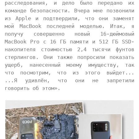
расследования, и дело было передано их
команде безопасности. Вчера мне позвонили
из Apple и подтвердили, что они заменят
мой MacBook последней моделью. Итак, я
получу совершенно новый 16-дюймовый
MacBook Pro с 16 ГБ памяти и 512 ГБ SSD-
накопителя стоимостью 2,4 тысячи фунтов
стерлингов. Они также попросили показать
ущерб, нанесенный моему имуществу, так
что посмотрим, что из этого выйдет...
...Я удивлён, что они не запретили
говорить об этом».