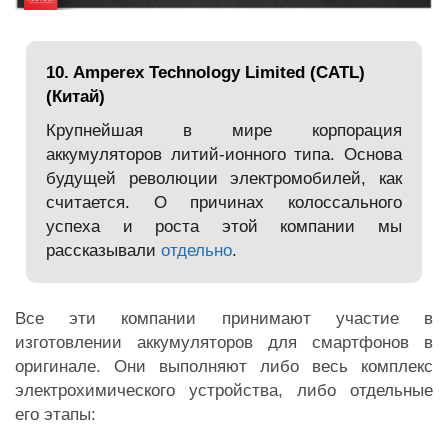
10. Amperex Technology Limited (CATL)
(Китай)
Крупнейшая в мире корпорация
аккумуляторов литий-ионного типа. Основа
будущей революции электромобилей, как
считается. О причинах колоссального
успеха и роста этой компании мы
рассказывали
отдельно
.
Все эти компании принимают участие в
изготовлении аккумуляторов для смартфонов в
оригинале. Они выполняют либо весь комплекс
электрохимического устройства, либо отдельные
его этапы: