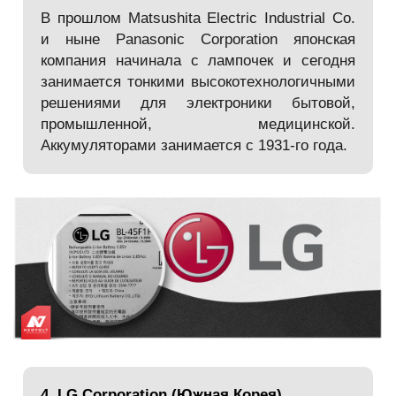
В прошлом Matsushita Electric Industrial Co.
и ныне Panasonic Corporation японская
компания начинала с лампочек и сегодня
занимается тонкими высокотехнологичными
решениями для электроники бытовой,
промышленной, медицинской.
Аккумуляторами занимается с 1931-го года.
4. LG Corporation (Южная Корея)