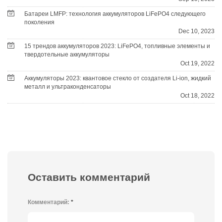
Батареи LMFP: технология аккумуляторов LiFePO4 следующего
поколения
Dec 10, 2023
15 трендов аккумуляторов 2023: LiFePO4, топливные элементы и
твердотельные аккумуляторы
Oct 19, 2022
Аккумуляторы 2023: квантовое стекло от создателя Li-ion, жидкий
металл и ультраконденсаторы
Oct 18, 2022
Оставить комментарий
Комментарий:
*