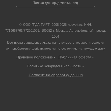
Только для юридических лиц
© ООО "ПДА ПАРТ" 2008-
2026
neovolt.ru, ИНН:
7719667766/772201001, 109052 г. Москва, Автомобильный проезд,
10с4
Все права защищены. Указанная стоимость товаров и условия
их приобретения действительны по состоянию на текущую дату
Правовое положение
Публичная оферта
•
•
Политика конфиденциальности
•
Согласие на обработку данных