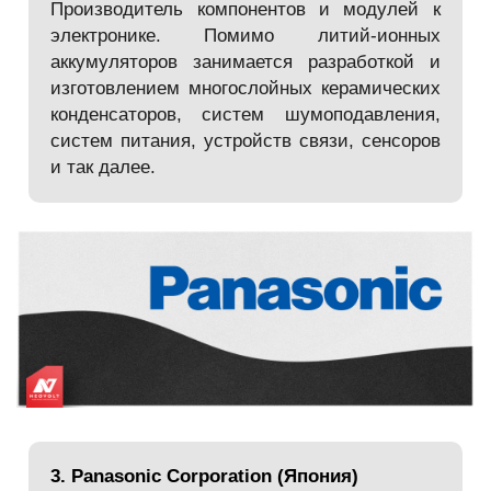
Производитель компонентов и модулей к
электронике. Помимо литий-ионных
аккумуляторов занимается разработкой и
изготовлением многослойных керамических
конденсаторов, систем шумоподавления,
систем питания, устройств связи, сенсоров
и так далее.
3. Panasonic Corporation (Япония)