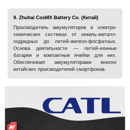
9. Zhuhai CosMX Battery Co. (Китай)
Производитель аккумуляторов в электро-
химических системах от никель-металл-
гидридных до литий-железо-фосфатных.
Основа деятельности — литий-ионные
батареи и компактные ячейки для них.
Обеспечивает аккумуляторами многих
китайских производителей смартфонов.