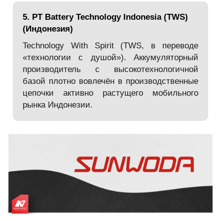
5. PT Battery Technology Indonesia (TWS)
(Индонезия)
Technology With Spirit (TWS, в переводе
«технологии с душой»). Аккумуляторный
производитель с высокотехнологичной
базой плотно вовлечён в производственные
цепочки активно растущего мобильного
рынка Индонезии.