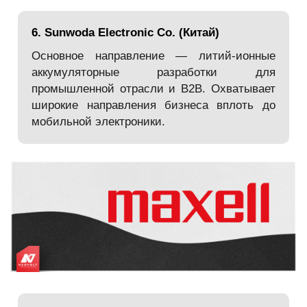
6. Sunwoda Electronic Co. (Китай)
Основное направление — литий-ионные
аккумуляторные разработки для
промышленной отрасли и B2B. Охватывает
широкие направления бизнеса вплоть до
мобильной электроники.