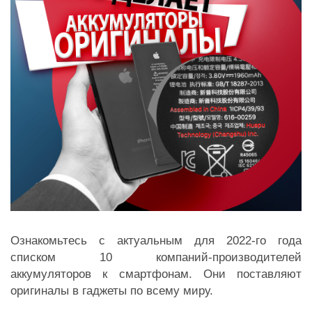
Ознакомьтесь с актуальным для 2022-го года
списком 10 компаний-производителей
аккумуляторов к смартфонам. Они поставляют
оригиналы в гаджеты по всему миру.