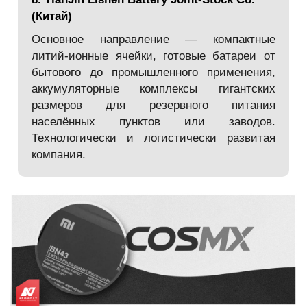
(Китай)
Основное направление — компактные
литий-ионные ячейки, готовые батареи от
бытового до промышленного применения,
аккумуляторные комплексы гигантских
размеров для резервного питания
населённых пунктов или заводов.
Технологически и логистически развитая
компания.