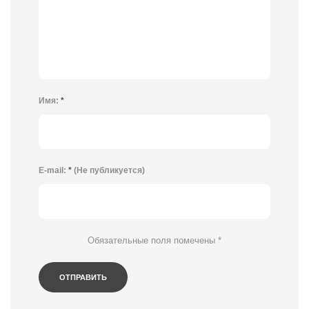
Имя:
*
E-mail:
*
(Не публикуется)
Обязательные поля помечены
*