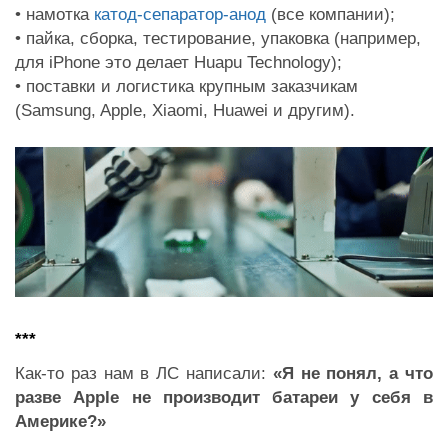
• намотка
катод-сепаратор-анод
(все компании);
• пайка, сборка, тестирование, упаковка (например,
для iPhone это делает Huapu Technology);
• поставки и логистика крупным заказчикам
(Samsung, Apple, Xiaomi, Huawei и другим).
***
Как-то раз нам в ЛС написали:
«Я не понял, а что
разве Apple не производит батареи у себя в
Америке?»