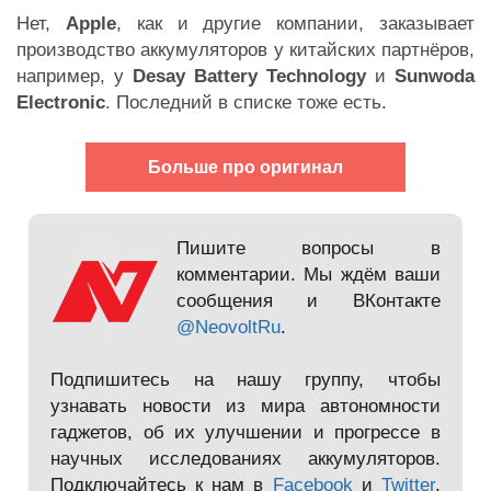
Нет,
Apple
, как и другие компании, заказывает
производство аккумуляторов у китайских партнёров,
например, у
Desay Battery Technology
и
Sunwoda
Electronic
. Последний в списке тоже есть.
Больше про оригинал
Пишите вопросы в
комментарии. Мы ждём ваши
сообщения и ВКонтакте
@NeovoltRu
.
Подпишитесь на нашу группу, чтобы
узнавать новости из мира автономности
гаджетов, об их улучшении и прогрессе в
научных исследованиях аккумуляторов.
Подключайтесь к нам в
Facebook
и
Twitter
.