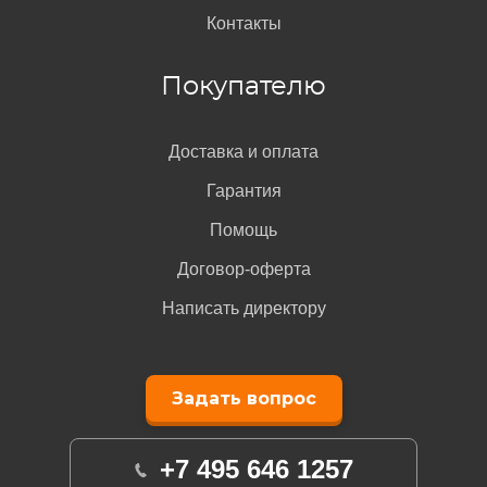
Контакты
Покупателю
Доставка и оплата
Гарантия
Помощь
Договор-оферта
Написать директору
Задать вопрос
+7 495 646 1257