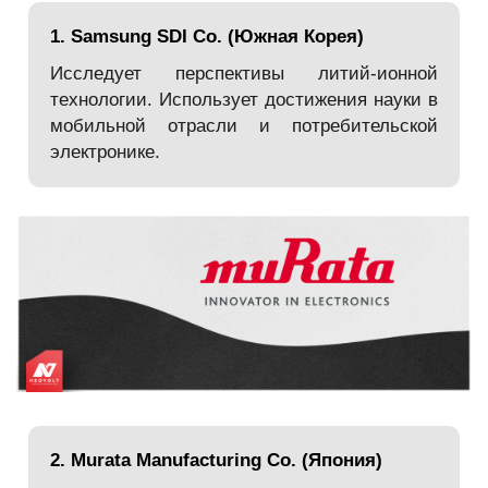
1. Samsung SDI Co. (Южная Корея)
Исследует перспективы литий-ионной
технологии. Использует достижения науки в
мобильной отрасли и потребительской
электронике.
2. Murata Manufacturing Co. (Япония)