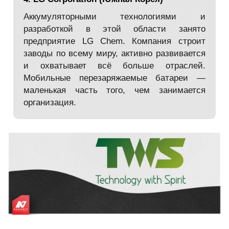
Аккумуляторными технологиями и
разработкой в этой области занято
предприятие LG Chem. Компания строит
заводы по всему миру, активно развивается
и охватывает всё больше отраслей.
Мобильные перезаряжаемые батареи —
маленькая часть того, чем занимается
организация.