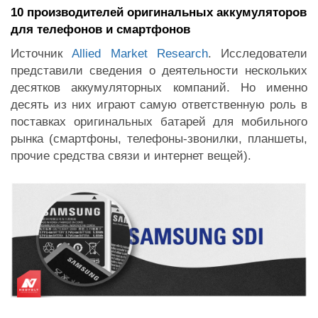
10 производителей оригинальных аккумуляторов
для телефонов и смартфонов
Источник
Allied Market Research
. Исследователи
представили сведения о деятельности нескольких
десятков аккумуляторных компаний. Но именно
десять из них играют самую ответственную роль в
поставках оригинальных батарей для мобильного
рынка (смартфоны, телефоны-звонилки, планшеты,
прочие средства связи и интернет вещей).