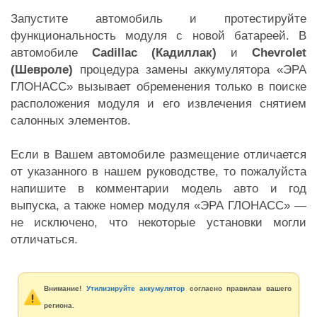
Запустите автомобиль и протестируйте
функциональность модуля с новой батареей. В
автомобиле
Cadillac (Кадиллак)
и
Chevrolet
(Шевроле)
процедура замены аккумулятора «ЭРА
ГЛОНАСС» вызывает обременения только в поиске
расположения модуля и его извлечения снятием
салонных элементов.
Если в Вашем автомобиле размещение отличается
от указанного в нашем руководстве, то пожалуйста
напишите в комментарии модель авто и год
выпуска, а также номер модуля «ЭРА ГЛОНАСС» —
не исключено, что некоторые установки могли
отличаться.
Внимание!
Утилизируйте аккумулятор
согласно правилам вашего
региона.