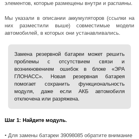
элементов, которые размещены внутри и распаяны.
Мы указали в описании аккумуляторов (ссылки на
них разместили выше) совместимые модели
автомобилей, в которых они устанавливались.
Замена резервной батареи может решить
проблемы с отсутствием связи и
возникновением ошибок в блоке «ЭРА
ГЛОНАСС». Новая резервная батарея
помогает сохранить функциональность
модуля, даже если АКБ автомобиля
отключена или разряжена.
Шаг 1: Найдите модуль.
• Для замены батареи 39098085 обратите внимание