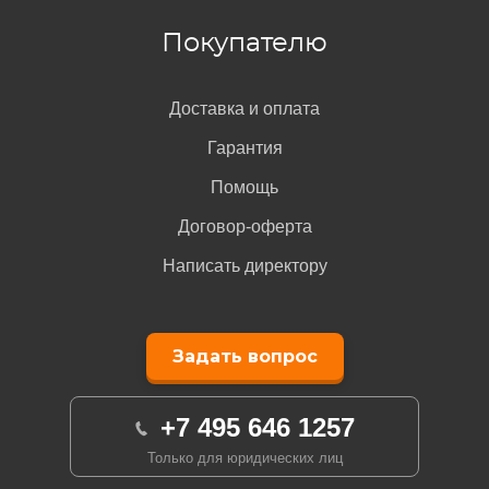
Покупателю
Доставка и оплата
Гарантия
Помощь
Договор-оферта
Написать директору
Задать вопрос
+7 495 646 1257
Только для юридических лиц