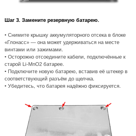
Шаг 3. Замените резервную батарею.
• Снимите крышку аккумуляторного отсека в блоке
«Глонасс» — она может удерживаться на месте
винтами или зажимами.
• Осторожно отсоедините кабели, подключённые к
старой Li-MnO2 батарее.
• Подключите новую батарею, вставив её штекер в
соответствующий разъём до щелчка.
• Убедитесь, что батарея надёжно фиксируется.