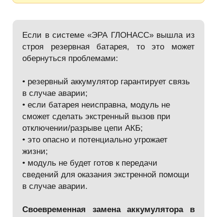
Если в системе «ЭРА ГЛОНАСС» вышла из
строя резервная батарея, то это может
обернуться проблемами:
• резервный аккумулятор гарантирует связь
в случае аварии;
• если батарея неисправна, модуль не
сможет сделать экстренный вызов при
отключении/разрыве цепи АКБ;
• это опасно и потенциально угрожает
жизни;
• модуль не будет готов к передачи
сведений для оказания экстренной помощи
в случае аварии.
Своевременная замена аккумулятора в