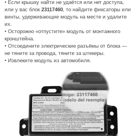
• Если крышку найти не удаётся или нет доступа,
или у вас блок
23117460
, то найдите фиксаторы или
винты, удерживающие модуль на месте и удалите
их.
• Осторожно «отпустите» модуль от монтажного
кронштейна.
• Отсоедините электрические разъёмы от блока —
не тяните за провода, тяните за штекеры.
• Извлеките модуль из автомобиля.