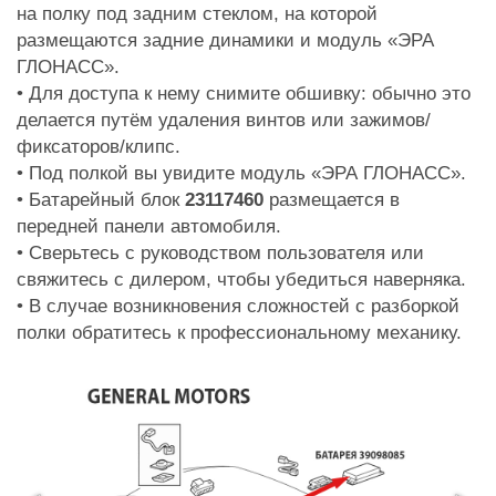
на полку под задним стеклом, на которой
размещаются задние динамики и модуль «ЭРА
ГЛОНАСС».
• Для доступа к нему снимите обшивку: обычно это
делается путём удаления винтов или зажимов/
фиксаторов/клипс.
• Под полкой вы увидите модуль «ЭРА ГЛОНАСС».
• Батарейный блок
23117460
размещается в
передней панели автомобиля.
• Сверьтесь с руководством пользователя или
свяжитесь с дилером, чтобы убедиться наверняка.
• В случае возникновения сложностей с разборкой
полки обратитесь к профессиональному механику.