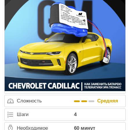
Сложность
Средняя
Шаги
4
Необходимое
60 минут