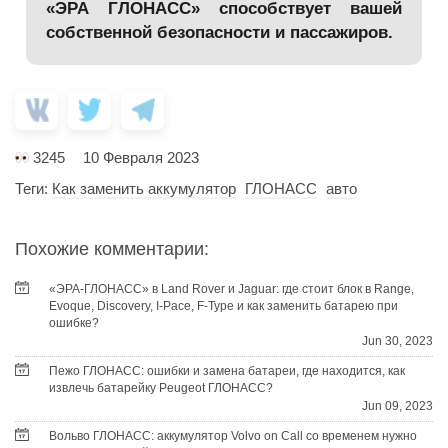
«ЭРА ГЛОНАСС» способствует вашей
собственной безопасности и пассажиров.
3245
10 Февраля 2023
Теги:
Как заменить аккумулятор
ГЛОНАСС
авто
Похожие комментарии:
«ЭРА-ГЛОНАСС» в Land Rover и Jaguar: где стоит блок в Range,
Evoque, Discovery, I-Pace, F-Type и как заменить батарею при
ошибке?
Jun 30, 2023
Пежо ГЛОНАСС: ошибки и замена батареи, где находится, как
извлечь батарейку Peugeot ГЛОНАСС?
Jun 09, 2023
Вольво ГЛОНАСС: аккумулятор Volvo on Call со временем нужно