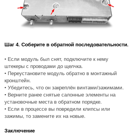
Шаг 4. Соберите в обратной последовательности.
• Если модуль был снят, подключите к нему
штекеры с проводами до щелчка.
• Переустановите модуль обратно в монтажный
кронштейн.
• Убедитесь, что он закреплён винтами/зажимами.
• Верните ранее снятые салонные элементы на
установочные места в обратном порядке.
• Если в процессе вы повредили клипсы или
зажимы, то замените их на новые.
Заключение