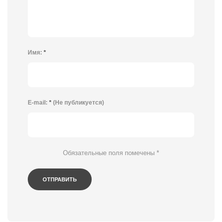
Имя:
*
E-mail:
*
(Не публикуется)
Обязательные поля помечены
*