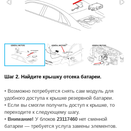
Шаг 2. Найдите крышку отсека батареи.
• Возможно потребуется снять сам модуль для
удобного доступа к крышке резервной батареи.
• Если вы смогли получить доступ к крышке, то
переходите к следующему шагу.
•
Внимание!
У блоков
23117460
нет сменной
батареи — требуется услуга замены элементов.