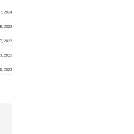
7, 2024
9, 2023
7, 2023
23, 2023
0, 2023