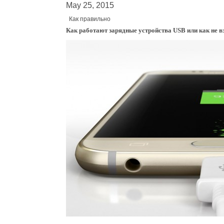
May 25, 2015
Как правильно
Как работают зарядные устройства USB или как не в