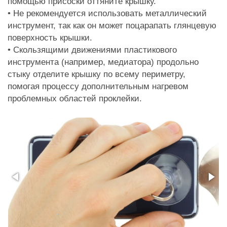
помощью присоски оттяните крышку.
• Не рекомендуется использовать металлический
инструмент, так как он может поцарапать глянцевую
поверхность крышки.
• Скользящими движениями пластикового
инструмента (например, медиатора) продольно
стыку отделите крышку по всему периметру,
помогая процессу дополнительным нагревом
проблемных областей проклейки.