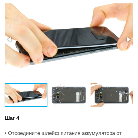
Шаг 4
• Отсоедините шлейф питания аккумулятора от