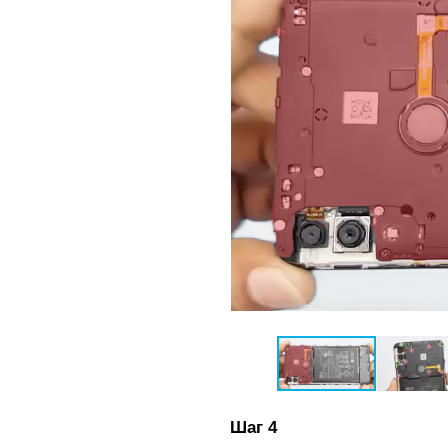
Шаг 4