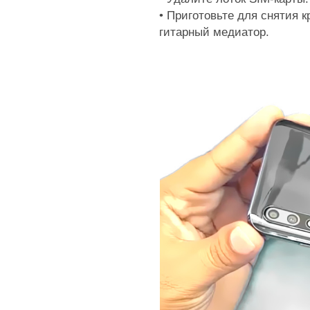
• Приготовьте для снятия 
гитарный медиатор.