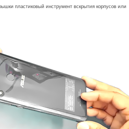
крышки пластиковый инструмент вскрытия корпусов или