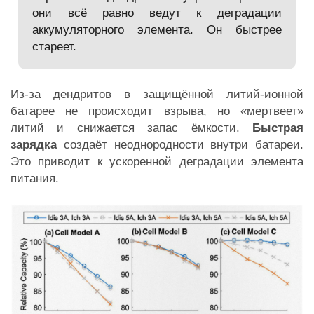
они всё равно ведут к деградации
аккумуляторного элемента. Он быстрее
стареет.
Из-за дендритов в защищённой литий-ионной
батарее не происходит взрыва, но «мертвеет»
литий и снижается запас ёмкости.
Быстрая
зарядка
создаёт неоднородности внутри батареи.
Это приводит к ускоренной деградации элемента
питания.