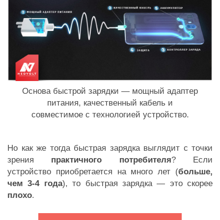
Основа быстрой зарядки — мощный адаптер
питания, качественный кабель и
совместимое с технологией устройство.
Но как же тогда быстрая зарядка выглядит с точки
зрения
практичного потребителя
? Если
устройство приобретается на много лет (
больше,
чем 3-4 года
), то быстрая зарядка — это скорее
плохо
.