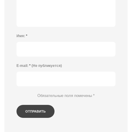
Имя:
*
E-mail:
*
(Не публикуется)
Обязательные поля помечены
*