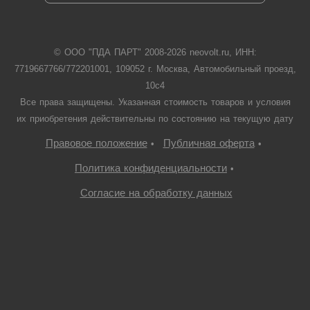
© ООО "ПДА ПАРТ" 2008-
2026
neovolt.ru, ИНН:
7719667766/772201001, 109052 г. Москва, Автомобильный проезд,
10с4
Все права защищены. Указанная стоимость товаров и условия
их приобретения действительны по состоянию на текущую дату
Правовое положение
Публичная оферта
•
•
Политика конфиденциальности
•
Согласие на обработку данных