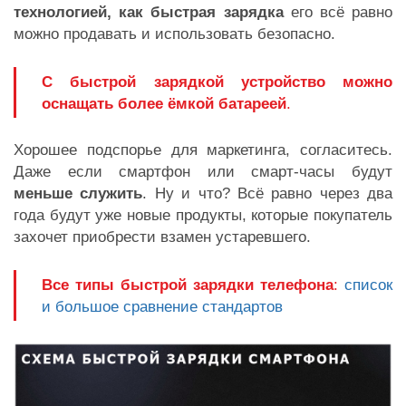
технологией, как быстрая зарядка
его всё равно
можно продавать и использовать безопасно.
С быстрой зарядкой устройство можно
оснащать более ёмкой батареей
.
Хорошее подспорье для маркетинга, согласитесь.
Даже если смартфон или смарт-часы будут
меньше служить
. Ну и что? Всё равно через два
года будут уже новые продукты, которые покупатель
захочет приобрести взамен устаревшего.
Все типы быстрой зарядки телефона
:
список
и большое сравнение стандартов