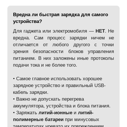
Вредна ли быстрая зарядка для самого
устройства?
Для гаджета или электромобиля —
НЕТ
. Не
вредна. Сам процесс зарядки ничем не
отличается от любого другого с точки
зрения безопасности блоков управления
питанием. В них заложены иные протоколы
подачи тока и не более того.
• Самое главное использовать хорошее
зарядное устройство и правильный USB-
кабель зарядки.
• Важно не допускать перегрева
аккумулятора, устройства и блока питания.
• Заряжать
литий-ионные
и
литий-
полимерные батареи
при минусовых
температурах чревато их повреждением.