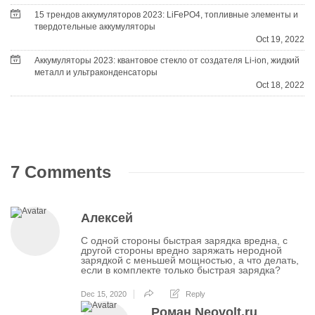
15 трендов аккумуляторов 2023: LiFePO4, топливные элементы и
твердотельные аккумуляторы
Oct 19, 2022
Аккумуляторы 2023: квантовое стекло от создателя Li-ion, жидкий
металл и ультраконденсаторы
Oct 18, 2022
7 Comments
Алексей
С одной стороны быстрая зарядка вредна, с
другой стороны вредно заряжать неродной
зарядкой с меньшей мощностью, а что делать,
если в комплекте только быстрая зарядка?
Dec 15, 2020
Reply
Роман Neovolt.ru