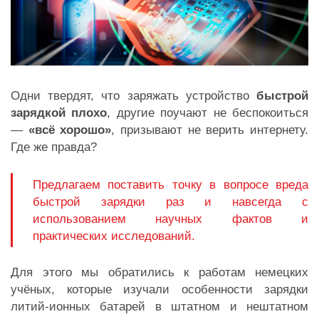
Одни твердят, что заряжать устройство
быстрой
зарядкой плохо
, другие поучают не беспокоиться
—
«всё хорошо»
, призывают не верить интернету.
Где же правда?
Предлагаем поставить точку в вопросе вреда
быстрой зарядки раз и навсегда с
использованием научных фактов и
практических исследований.
Для этого мы обратились к работам немецких
учёных, которые изучали особенности зарядки
литий-ионных батарей в штатном и нештатном