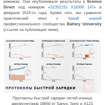
режимах. Они опубликовали результаты в
Science
Direct
под номером «
S2352152 X16300 147
» в
феврале 2016-го года. Кроме того, мы сравнили
практический опыт с
базой знаний
профессионального сообщества
Battery University
(ссылки на публикации ниже).
Протоколы быстрой зарядки литий-ионных
аккумуляторов 18650 от Sanyo, Sony и A123.