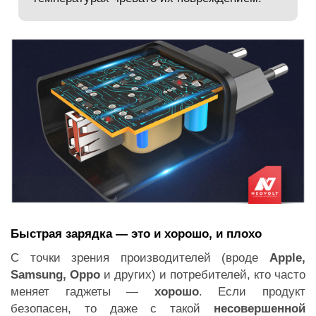
Быстрая зарядка — это и хорошо, и плохо
С точки зрения производителей (вроде
Apple,
Samsung, Oppo
и других) и потребителей, кто часто
меняет гаджеты —
хорошо
. Если продукт
безопасен, то даже с такой
несовершенной