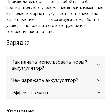
Производитель оставляет за собой право без
предварительного уведомления вносить изменения
в изделие, которые не ухудшают его технические
характеристики, а являются результатом работ по
усовершенствованию его конструкции или
технологии производства.
Зарядка
Как начать использовать новый
аккумулятор?
Чем заряжать аккумулятор?
Эффект памяти
Хранение