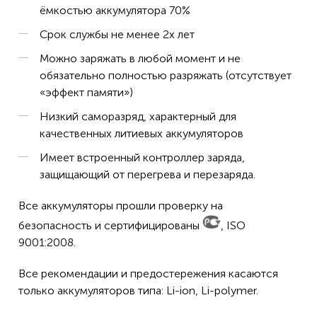
ёмкостью аккумулятора 70%
Срок службы не менее 2х лет
Можно заряжать в любой момент и не
обязательно полностью разряжать (отсутствует
«эффект памяти»)
Низкий саморазряд, характерный для
качественных литиевых аккумуляторов
Имеет встроенный контроллер заряда,
защищающий от перегрева и перезаряда.
Все аккумуляторы прошли проверку на
безопасность и сертифицированы
, ISO
9001:2008.
Все рекомендации и предостережения касаются
только аккумуляторов типа: Li-ion, Li-polymer.