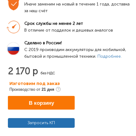
Иначе заменим на новый в течение 1 года, доставка 
за наш счёт
Срок службы не менее 2 лет
В отличие от подделок и дешевых аналогов
Сделано в России!
C 2019 производим аккумуляторы для мобильной, 
бытовой и промышленной техники. 
Подробнее.
2 170 р
без НДС
Изготовим под заказ
Производство от
21 дня
В корзину
Запросить КП