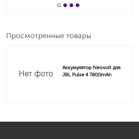
Просмотренные товары
Аккумулятор Neovolt для
JBL Pulse 4 7800mAh