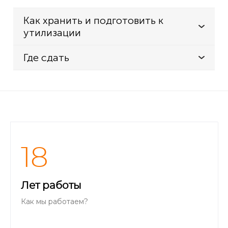
Как хранить и подготовить к
утилизации
Где сдать
18
Лет работы
Как мы работаем?