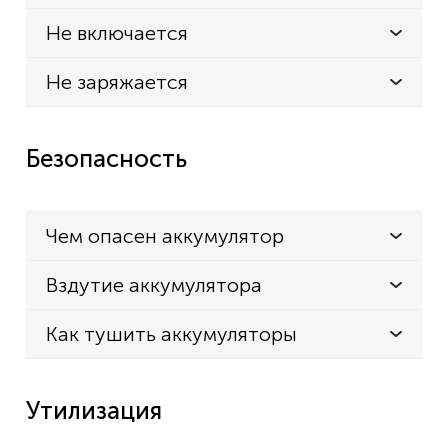
Не включается
Не заряжается
Безопасность
Чем опасен аккумулятор
Вздутие аккумулятора
Как тушить аккумуляторы
Утилизация