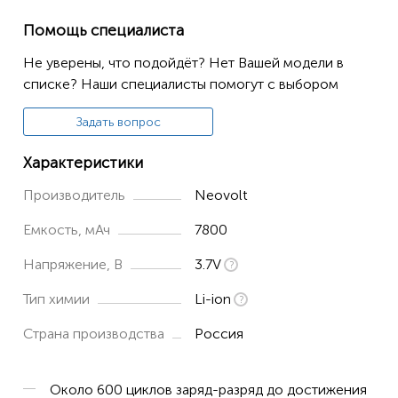
Помощь специалиста
Не уверены, что подойдёт? Нет Вашей модели в
списке? Наши специалисты помогут с выбором
Задать вопрос
Характеристики
Производитель
Neovolt
Емкость, мАч
7800
Напряжение, В
3.7V
Тип химии
Li-ion
Страна производства
Россия
Около 600 циклов заряд-разряд до достижения