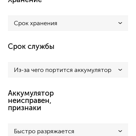
Срок хранения
Срок службы
Из-за чего портится аккумулятор
Аккумулятор
неисправен,
признаки
Быстро разряжается