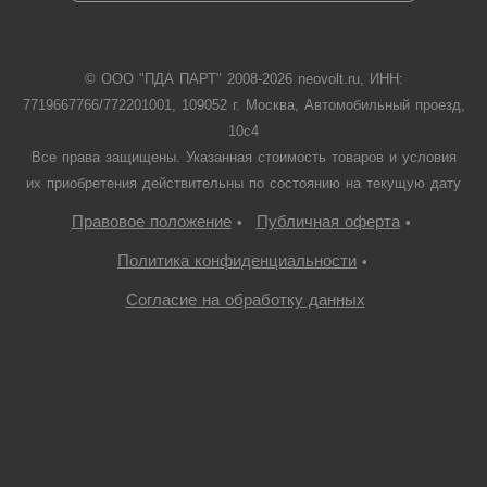
© ООО "ПДА ПАРТ" 2008-
2026
neovolt.ru, ИНН:
7719667766/772201001, 109052 г. Москва, Автомобильный проезд,
10с4
Все права защищены. Указанная стоимость товаров и условия
их приобретения действительны по состоянию на текущую дату
Правовое положение
Публичная оферта
•
•
Политика конфиденциальности
•
Согласие на обработку данных