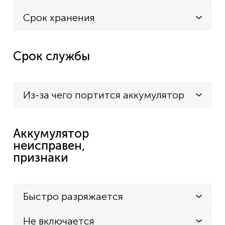
Срок хранения
Срок службы
Из-за чего портится аккумулятор
Аккумулятор
неисправен,
признаки
Быстро разряжается
Не включается