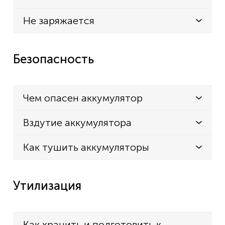
Не заряжается
Безопасность
Чем опасен аккумулятор
Вздутие аккумулятора
Как тушить аккумуляторы
Утилизация
Как хранить и подготовить к