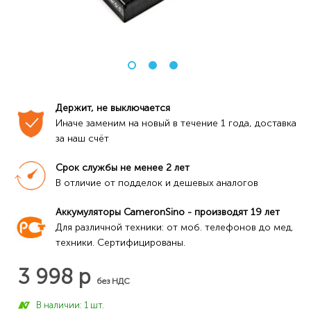
Держит, не выключается
Иначе заменим на новый в течение 1 года, доставка 
за наш счёт
Срок службы не менее 2 лет
В отличие от подделок и дешевых аналогов
Аккумуляторы CameronSino - производят 19 лет
Для различной техники: от моб. телефонов до мед. 
техники. Сертифицированы.
3 998 р
без НДС
В наличии: 1 шт.