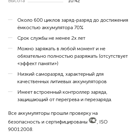
Высота
10.42
Около 600 циклов заряд-разряд до достижения
ёмкостью аккумулятора 70%
Срок службы не менее 2х лет
Можно заряжать в любой момент и не
обязательно полностью разряжать (отсутствует
«эффект памяти»)
Низкий саморазряд, характерный для
качественных литиевых аккумуляторов
Имеет встроенный контроллер заряда,
защищающий от перегрева и перезаряда.
Все аккумуляторы прошли проверку на
безопасность и сертифицированы
, ISO
9001:2008.