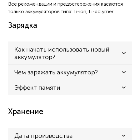
Все рекомендации и предостережения касаются
только аккумуляторов типа: Li-ion, Li-polymer.
Зарядка
Как начать использовать новый
аккумулятор?
Чем заряжать аккумулятор?
Эффект памяти
Хранение
Дата производства