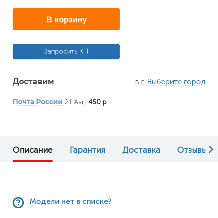
В корзину
Запросить КП
в
г. Выберите город
Доставим
21 Авг,
450 р
Почта России
Описание
Гарантия
Доставка
Отзывы (0
Модели нет в списке?