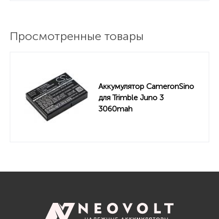
Просмотренные товары
Аккумулятор CameronSino
для Trimble Juno 3
3060mah