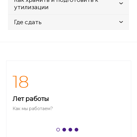
утилизации
Где сдать
18
Лет работы
Как мы работаем?