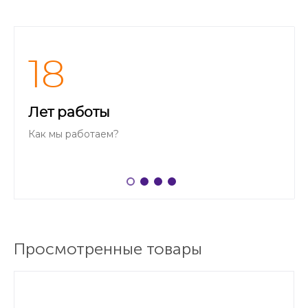
18
Лет работы
Как мы работаем?
Просмотренные товары