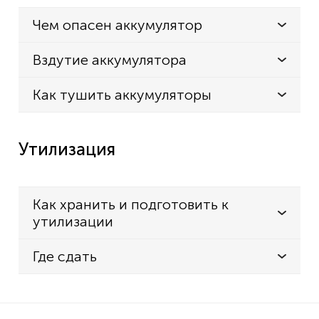
Чем опасен аккумулятор
Вздутие аккумулятора
Как тушить аккумуляторы
Утилизация
Как хранить и подготовить к
утилизации
Где сдать