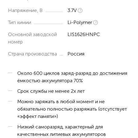
Напряжение, В
3.7V
Тип химии
Li-Polymer
Основной заводской
LIS1626HNPC
номер
Страна производства
Россия
Около 600 циклов заряд-разряд до достижения
ёмкостью аккумулятора 70%
Срок службы не менее 2х лет
Можно заряжать в любой момент и не
обязательно полностью разряжать (отсутствует
«эффект памяти»)
Низкий саморазряд, характерный для
качественных литиевых аккумуляторов