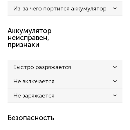
Из-за чего портится аккумулятор
Аккумулятор
неисправен,
признаки
Быстро разряжается
Не включается
Не заряжается
Безопасность