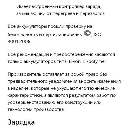
Имеет встроенный контроллер заряда,
защищающий от перегрева и перезаряда.
Все аккумуляторы прошли проверку на
безопасность и сертифицированы
, ISO
9001:2008.
Все рекомендации и предостережения касаются
только аккумуляторов типа: Li-ion, Li-polymer.
Производитель оставляет за собой право без
предварительного уведомления вносить изменения
в изделие, которые не ухудшают его технические
характеристики, а являются результатом работ по
усовершенствованию его конструкции или
технологии производства.
Зарядка