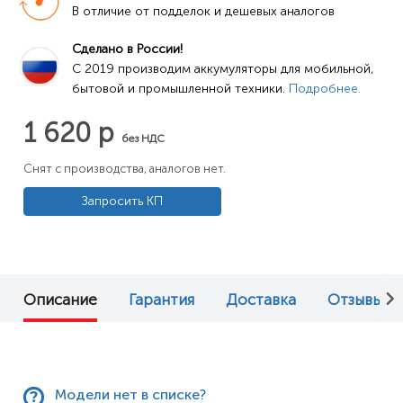
В отличие от подделок и дешевых аналогов
Сделано в России!
C 2019 производим аккумуляторы для мобильной, 
бытовой и промышленной техники. 
Подробнее.
1 620 р
без НДС
Снят с производства, аналогов нет.
Запросить КП
Описание
Гарантия
Доставка
Отзывы (0
Модели нет в списке?