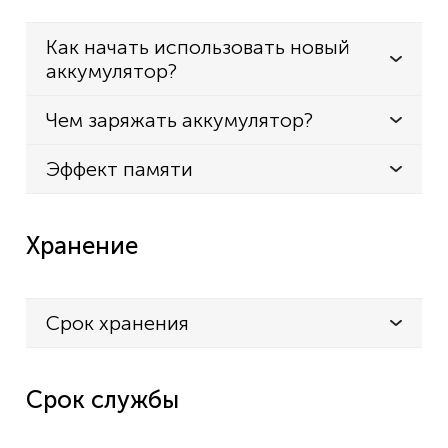
Как начать использовать новый
аккумулятор?
Чем заряжать аккумулятор?
Эффект памяти
Хранение
Срок хранения
Срок службы