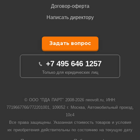
Договор-оферта
Написать директору
Задать вопрос
+7 495 646 1257
Только для юридических лиц
© ООО "ПДА ПАРТ" 2008-
2026
neovolt.ru, ИНН:
7719667766/772201001, 109052 г. Москва, Автомобильный проезд,
10с4
Все права защищены. Указанная стоимость товаров и условия
их приобретения действительны по состоянию на текущую дату