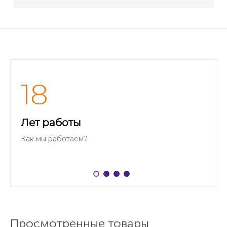
18
Лет работы
Как мы работаем?
Просмотренные товары