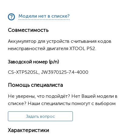
Модели нет в списке?
Совместимость
Аккумулятор для устройств считывания кодов
неисправностей двигателя XTOOL P52.
Заводской номер (p/n)
CS-XTP520SL, JW3970125-7.4-4000
Помощь специалиста
Не уверены, что подойдёт? Нет Вашей модели в
списке? Наши специалисты помогут с выбором
Задать вопрос
Характеристики