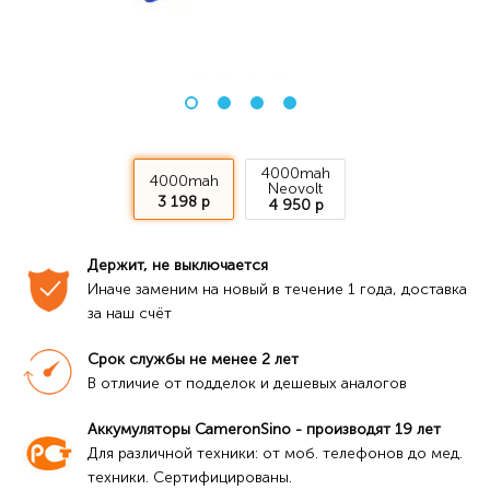
4000mah
4000mah
Neovolt
3 198 р
4 950 р
Держит, не выключается
Иначе заменим на новый в течение 1 года, доставка 
за наш счёт
Срок службы не менее 2 лет
В отличие от подделок и дешевых аналогов
Аккумуляторы CameronSino - производят 19 лет
Для различной техники: от моб. телефонов до мед. 
техники. Сертифицированы.