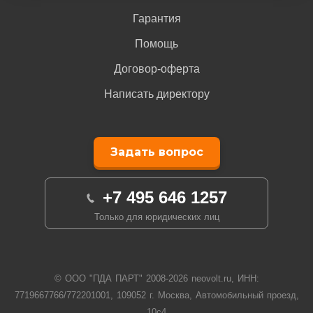
Гарантия
Помощь
Договор-оферта
Написать директору
Задать вопрос
+7 495 646 1257
Только для юридических лиц
© ООО "ПДА ПАРТ" 2008-
2026
neovolt.ru, ИНН:
7719667766/772201001, 109052 г. Москва, Автомобильный проезд,
10с4