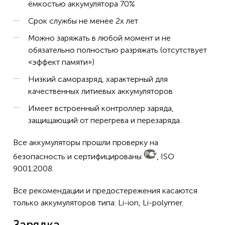
ёмкостью аккумулятора 70%
Срок службы не менее 2х лет
Можно заряжать в любой момент и не
обязательно полностью разряжать (отсутствует
«эффект памяти»)
Низкий саморазряд, характерный для
качественных литиевых аккумуляторов
Имеет встроенный контроллер заряда,
защищающий от перегрева и перезаряда.
Все аккумуляторы прошли проверку на
безопасность и сертифицированы
, ISO
9001:2008.
Все рекомендации и предостережения касаются
только аккумуляторов типа: Li-ion, Li-polymer.
Зарядка