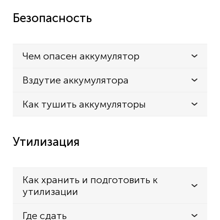
Безопасность
Чем опасен аккумулятор
Вздутие аккумулятора
Как тушить аккумуляторы
Утилизация
Как хранить и подготовить к
утилизации
Где сдать