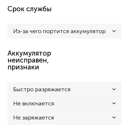
Срок службы
Из-за чего портится аккумулятор
Аккумулятор
неисправен,
признаки
Быстро разряжается
Не включается
Не заряжается