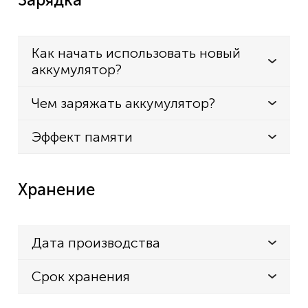
Как начать использовать новый
аккумулятор?
Чем заряжать аккумулятор?
Эффект памяти
Хранение
Дата производства
Срок хранения