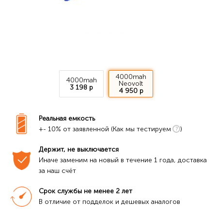
4000mah
4000mah
Neovolt
3 198 р
4 950 р
Реальная емкость
+- 10% от заявленной (Как мы тестируем
)
Держит, не выключается
Иначе заменим на новый в течение 1 года, доставка 
за наш счёт
Срок службы не менее 2 лет
В отличие от подделок и дешевых аналогов