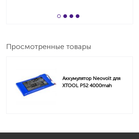
Просмотренные товары
Аккумулятор Neovolt для
XTOOL P52 4000mah