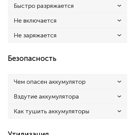
Быстро разряжается
Не включается
Не заряжается
Безопасность
Чем опасен аккумулятор
Вздутие аккумулятора
Как тушить аккумуляторы
Утилизация