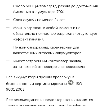
Около 600 циклов заряд-разряд до достижения
ёмкостью аккумулятора 70%
Срок службы не менее 2х лет
Можно заряжать в любой момент и не
обязательно полностью разряжать (отсутствует
«эффект памяти»)
Низкий саморазряд, характерный для
качественных литиевых аккумуляторов
Имеет встроенный контроллер заряда,
защищающий от перегрева и перезаряда.
Все аккумуляторы прошли проверку на
безопасность и сертифицированы
, ISO
9001:2008.
Все рекомендации и предостережения касаются
только аккумуляторов типа: Li-ion, Li-polymer.