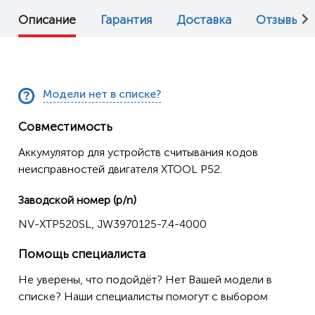
Описание
Гарантия
Доставка
Отзывы (0
Модели нет в списке?
Совместимость
Аккумулятор для устройств считывания кодов
неисправностей двигателя XTOOL P52.
Заводской номер (p/n)
NV-XTP520SL, JW3970125-7.4-4000
Помощь специалиста
Не уверены, что подойдёт? Нет Вашей модели в
списке? Наши специалисты помогут с выбором