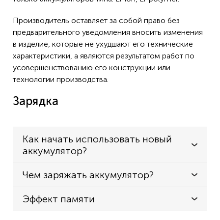
Производитель оставляет за собой право без
предварительного уведомления вносить изменения
в изделие, которые не ухудшают его технические
характеристики, а являются результатом работ по
усовершенствованию его конструкции или
технологии производства.
Зарядка
Как начать использовать новый
аккумулятор?
Чем заряжать аккумулятор?
Эффект памяти