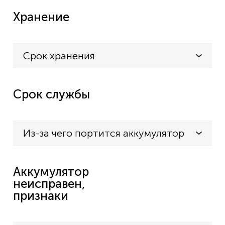
Хранение
Срок хранения
Срок службы
Из-за чего портится аккумулятор
Аккумулятор
неисправен,
признаки