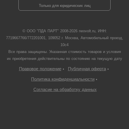
Только для юридических лиц
© ООО "ПДА ПАРТ" 2008-
2026
neovolt.ru, ИНН:
7719667766/772201001, 109052 г. Москва, Автомобильный проезд,
10с4
Все права защищены. Указанная стоимость товаров и условия
их приобретения действительны по состоянию на текущую дату
Правовое положение
Публичная оферта
•
•
Политика конфиденциальности
•
Согласие на обработку данных