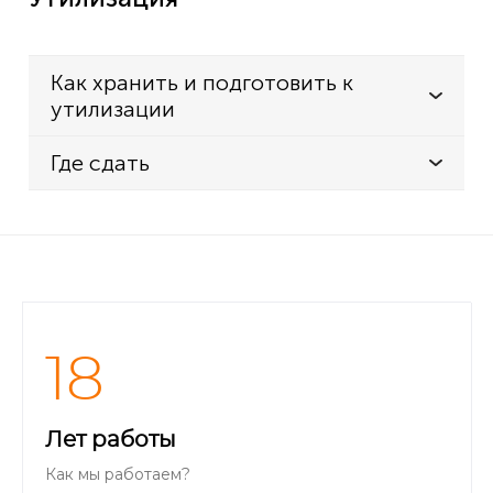
Как хранить и подготовить к
утилизации
Где сдать
18
Лет работы
Как мы работаем?