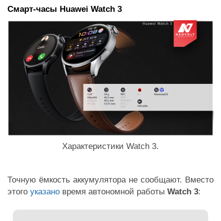
Смарт-часы Huawei Watch 3
Характеристики Watch 3.
Точную ёмкость аккумулятора не сообщают. Вместо
этого
указано
время автономной работы
Watch 3
: