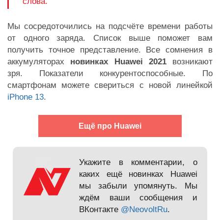
слова.
Мы сосредоточились на подсчёте времени работы
от одного заряда. Список выше поможет вам
получить точное представление. Все сомнения в
аккумуляторах
новинках Huawei 2021
возникают
зря. Показатели конкурентоспособные. По
смартфонам можете свериться с новой линейкой
iPhone 13
.
Ещё про Huawei
Укажите в комментарии, о
каких ещё новинках Huawei
мы забыли упомянуть. Мы
ждём ваши сообщения и
ВКонтакте
@NeovoltRu
.