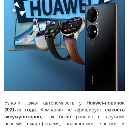
Узнали, какая автономность у
Huawei-новинок
2021-го года
. Компания не афиширует
ёмкость
аккумуляторов
, как было раньше с другими
новыми смартфонами, планшетами, часами и