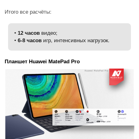
Итого все расчёты:
•
12 часов
видео;
•
6-8 часов
игр, интенсивных нагрузок.
Планшет Huawei MatePad Pro