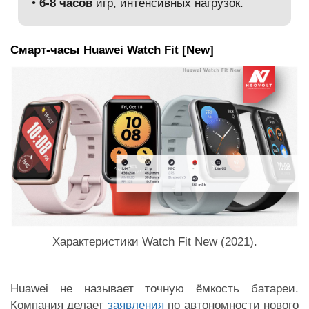
•
6-8 часов
игр, интенсивных нагрузок.
Смарт-часы Huawei Watch Fit [New]
Характеристики Watch Fit New (2021).
Huawei не называет точную ёмкость батареи.
Компания делает
заявления
по автономности нового