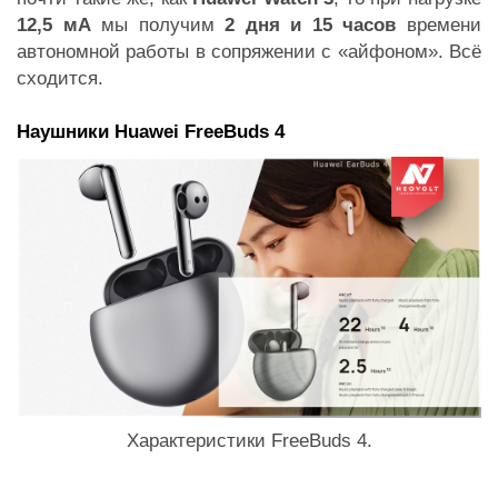
12,5 мА
мы получим
2 дня и 15 часов
времени
автономной работы в сопряжении с «айфоном». Всё
сходится.
Наушники Huawei FreeBuds 4
Характеристики FreeBuds 4.