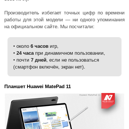
Производитель избегает точных цифр по времени
работы для этой модели — ни одного упоминания
на официальном сайте. Мы посчитали:
• около
6 часов
игр,
•
24 часа
при динамичном пользовании,
• почти
7 дней
, если не пользоваться
(смартфон включён, экран нет).
Планшет Huawei MatePad 11