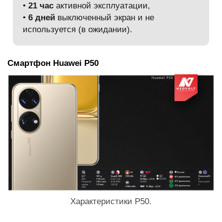
•
21 час
активной эксплуатации,
•
6 дней
выключенный экран и не
используется (в ожидании).
Смартфон Huawei P50
Характеристики P50.