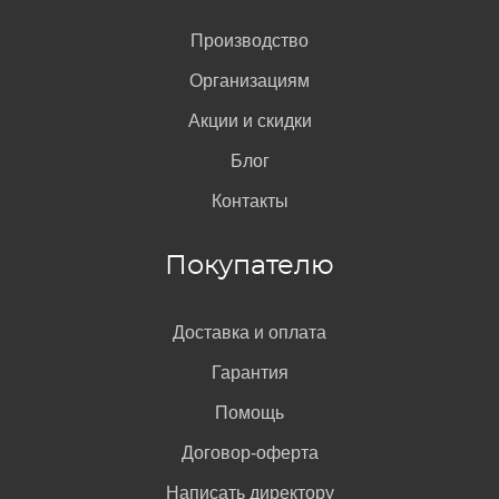
Производство
Организациям
Акции и скидки
Блог
Контакты
Покупателю
Доставка и оплата
Гарантия
Помощь
Договор-оферта
Написать директору