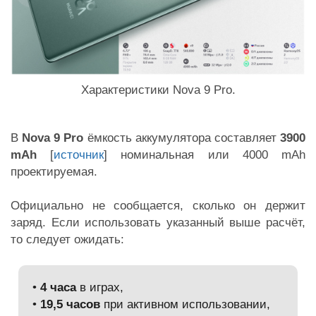
Характеристики Nova 9 Pro.
В
Nova 9 Pro
ёмкость аккумулятора составляет
3900
mAh
[
источник
] номинальная или 4000 mAh
проектируемая.
Официально не сообщается, сколько он держит
заряд. Если использовать указанный выше расчёт,
то следует ожидать:
•
4 часа
в играх,
•
19,5 часов
при активном использовании,