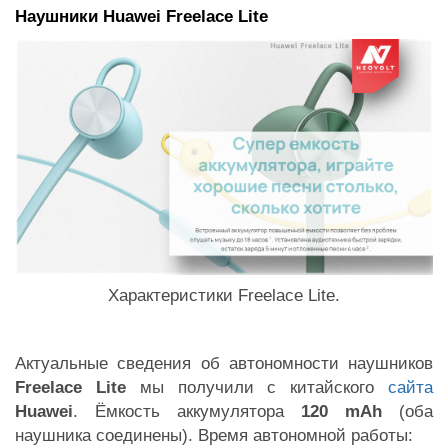
Наушники Huawei Freelace Lite
Характеристики Freelace Lite.
Актуальные сведения об автономности наушников
Freelace Lite
мы получили с китайского
сайта
Huawei
. Ёмкость аккумулятора
120 mAh
(оба
наушника соединены). Время автономной работы: