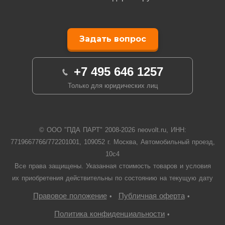
Задать вопрос
+7 495 646 1257
Только для юридических лиц
© ООО "ПДА ПАРТ" 2008-
2026
neovolt.ru, ИНН:
7719667766/772201001, 109052 г. Москва, Автомобильный проезд,
10с4
Все права защищены. Указанная стоимость товаров и условия
их приобретения действительны по состоянию на текущую дату
Правовое положение
Публичная оферта
•
•
Политика конфиденциальности
•