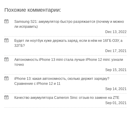
Похожие комментарии:
Samsung S21: аккумулятор быстро разряжается (почему и можно
ли исправить)
Dec 13, 2022
Будет ли ноутбук хуже держать заряд, если в нём не 16ГБ ОЗУ, а
32ГБ?
Dec 17, 2021
Автономность iPhone 13 mini стала лучше iPhone 12 mini: узнали
точно
Sep 15, 2021
iPhone 13: какая автономность, сколько держит зарядку?
Сравнение с iPhone 12 и 11
Sep 14, 2021
Качество аккумулятора Cameron Sino: отзыв по замене на ZTE
Sep 01, 2021