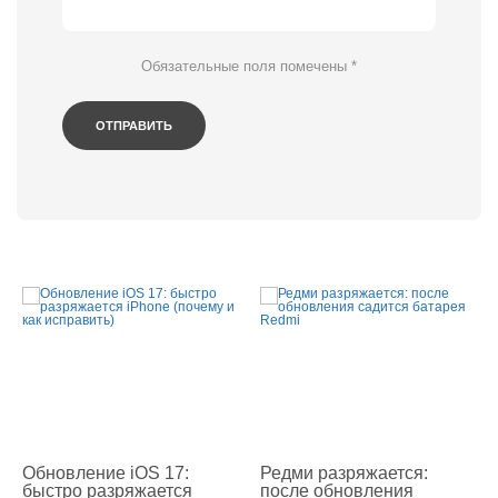
Обязательные поля помечены
*
Обновление iOS 17:
Редми разряжается:
быстро разряжается
после обновления