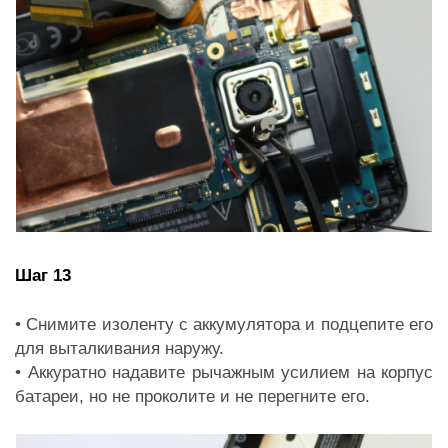
Шаг 13
• Снимите изоленту с аккумулятора и подцепите его
для выталкивания наружу.
• Аккуратно надавите рычажным усилием на корпус
батареи, но не проколите и не перегните его.