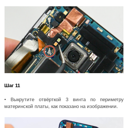
Шаг 11
• Выкрутите отвёрткой 3 винта по периметру
материнской платы, как показано на изображении.