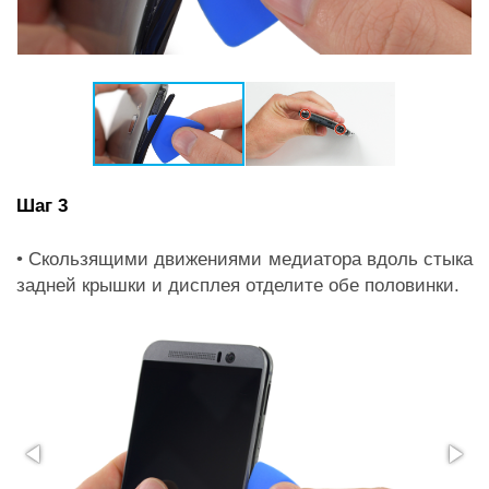
Шаг 3
• Скользящими движениями медиатора вдоль стыка
задней крышки и дисплея отделите обе половинки.