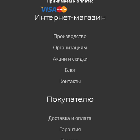
Принимаем к оплате:
Интернет-магазин
Производство
Организациям
Акции и скидки
Блог
Контакты
Покупателю
Доставка и оплата
Гарантия