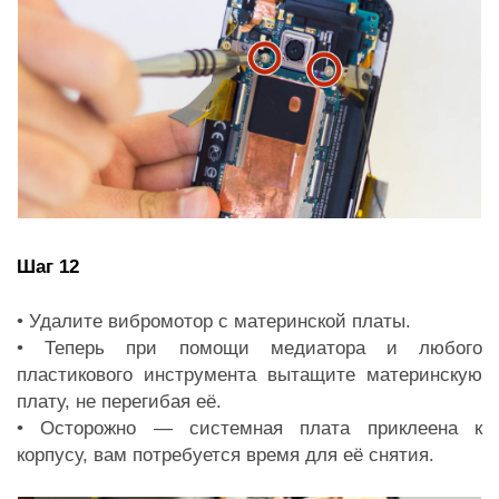
Шаг 12
• Удалите вибромотор с материнской платы.
• Теперь при помощи медиатора и любого
пластикового инструмента вытащите материнскую
плату, не перегибая её.
• Осторожно — системная плата приклеена к
корпусу, вам потребуется время для её снятия.