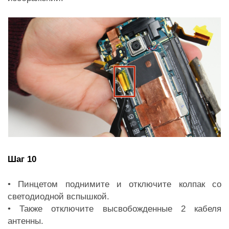
Шаг 10
• Пинцетом поднимите и отключите колпак со
светодиодной вспышкой.
• Также отключите высвобожденные 2 кабеля
антенны.