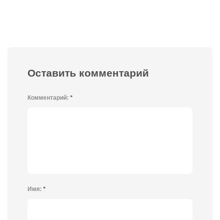
Оставить комментарий
Комментарий:
*
Имя:
*