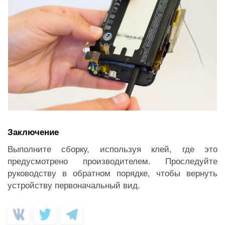
Заключение
Выполните сборку, используя клей, где это
предусмотрено производителем. Проследуйте
руководству в обратном порядке, чтобы вернуть
устройству первоначальный вид.