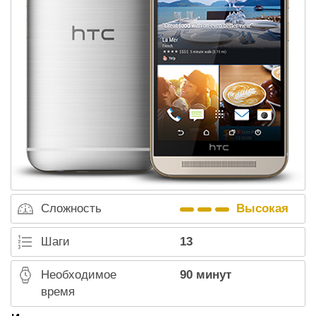
Сложность
Высокая
Шаги
13
Необходимое
90 минут
время