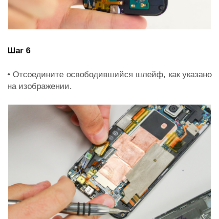
Шаг 6
• Отсоедините освободившийся шлейф, как указано
на изображении.