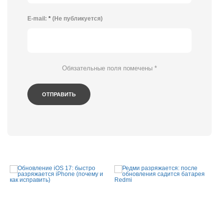
E-mail:
*
(Не публикуется)
Обязательные поля помечены
*