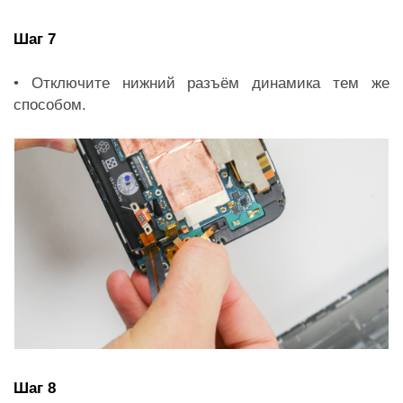
Шаг 7
• Отключите нижний разъём динамика тем же
способом.
Шаг 8