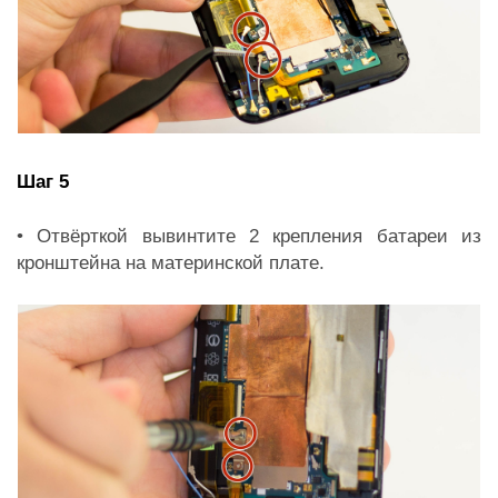
Шаг 5
• Отвёрткой вывинтите 2 крепления батареи из
кронштейна на материнской плате.