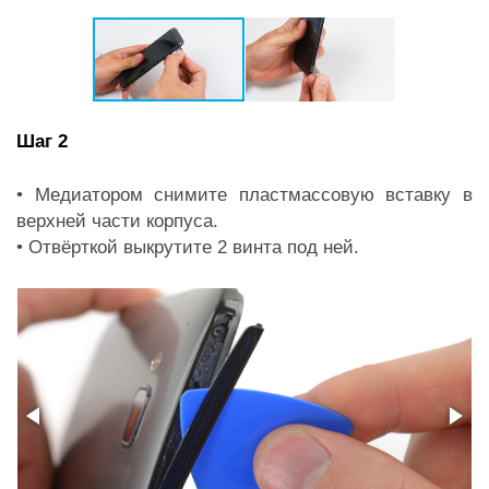
Шаг 2
• Медиатором снимите пластмассовую вставку в
верхней части корпуса.
• Отвёрткой выкрутите 2 винта под ней.