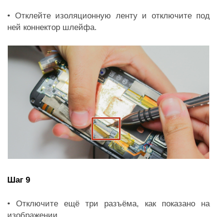
• Отклейте изоляционную ленту и отключите под
ней коннектор шлейфа.
Шаг 9
• Отключите ещё три разъёма, как показано на
изображении.