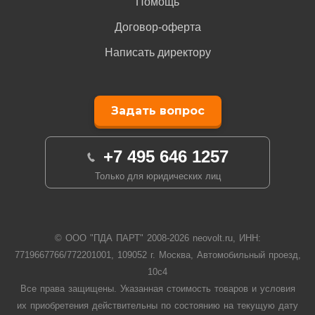
Помощь
Договор-оферта
Написать директору
Задать вопрос
+7 495 646 1257
Только для юридических лиц
© ООО "ПДА ПАРТ" 2008-
2026
neovolt.ru, ИНН:
7719667766/772201001, 109052 г. Москва, Автомобильный проезд,
10с4
Все права защищены. Указанная стоимость товаров и условия
их приобретения действительны по состоянию на текущую дату