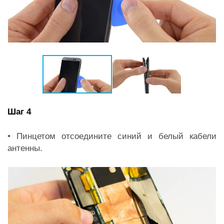
Шаг 4
• Пинцетом отсоедините синий и белый кабели
антенны.