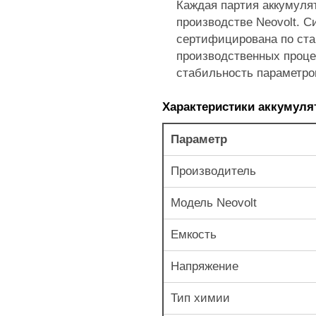
Каждая партия аккумуля
производстве Neovolt. 
сертифицирована по ст
производственных проце
стабильность параметро
Характеристики аккумуля
Параметр
Производитель
Модель Neovolt
Емкость
Напряжение
Тип химии