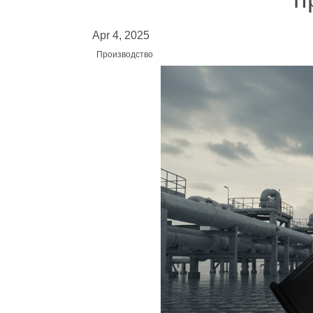
Apr 4, 2025
Производство