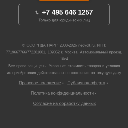
+7 495 646 1257
Только для юридических лиц
© ООО "ПДА ПАРТ" 2008-
2026
neovolt.ru, ИНН:
7719667766/772201001, 109052 г. Москва, Автомобильный проезд,
10с4
Все права защищены. Указанная стоимость товаров и условия
их приобретения действительны по состоянию на текущую дату
Правовое положение
Публичная оферта
•
•
Политика конфиденциальности
•
Согласие на обработку данных