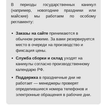
В периоды государственных каникул
(например, новогодние праздники или
майские) мы работаем по особому
регламенту:
Заказы на сайте
принимаются в
обычном режиме. За вами резервируется
место в очереди на производство и
фиксация цены.
Служба сборки и склад
уходят на
каникулы согласно производственному
календарю РФ.
Поддержка
в праздничные дни не
работает — менеджеры проверят
определившиеся номера телефонов и
электронные обращения в рабочие дни.