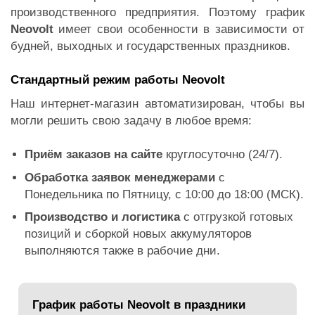
производственного предприятия. Поэтому график
Neovolt
имеет свои особенности в зависимости от
будней, выходных и государственных праздников.
Стандартный режим работы Neovolt
Наш интернет-магазин автоматизирован, чтобы вы
могли решить свою задачу в любое время:
Приём заказов на сайте
круглосуточно (24/7).
Обработка заявок менеджерами
с
Понедельника по Пятницу, с 10:00 до 18:00 (МСК).
Производство и логистика
с отгрузкой готовых
позиций и сборкой новых аккумуляторов
выполняются также в рабочие дни.
График работы Neovolt в праздники