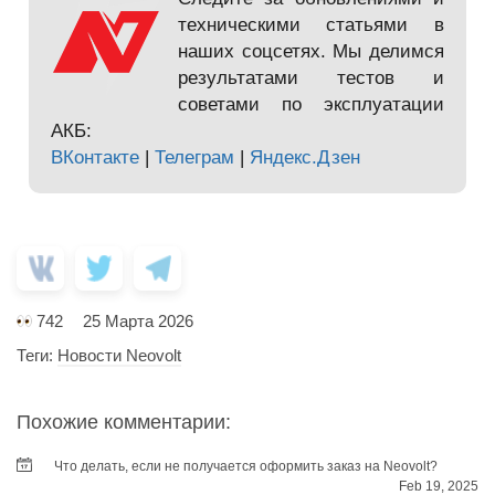
техническими статьями в
наших соцсетях. Мы делимся
результатами тестов и
советами по эксплуатации
АКБ:
ВКонтакте
|
Телеграм
|
Яндекс.Дзен
742
25 Марта 2026
Теги:
Новости Neovolt
Похожие комментарии:
Что делать, если не получается оформить заказ на Neovolt?
Feb 19, 2025