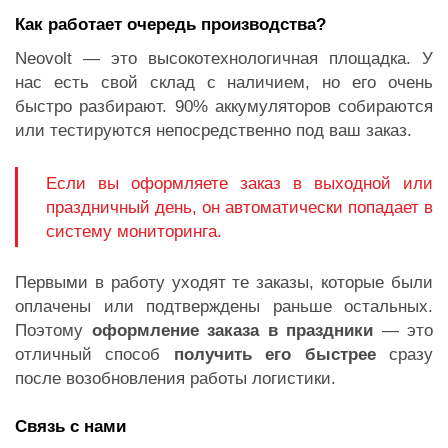
Как работает очередь производства?
Neovolt — это высокотехнологичная площадка. У
нас есть свой склад с наличием, но его очень
быстро разбирают. 90% аккумуляторов собираются
или тестируются непосредственно под ваш заказ.
Если вы оформляете заказ в выходной или
праздничный день, он автоматически попадает в
систему мониторинга.
Первыми в работу уходят те заказы, которые были
оплачены или подтверждены раньше остальных.
Поэтому
оформление заказа в праздники
— это
отличный способ
получить его быстрее
сразу
после возобновления работы логистики.
Связь с нами