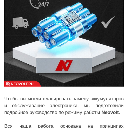
Чтобы вы могли планировать замену аккумуляторов
и обслуживание электроники, мы подготовили
подробное руководство по режиму работы
Neovolt
.
Вся наша работа основана на принципах