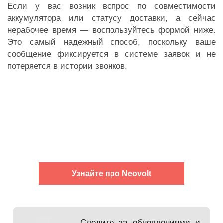
Если у вас возник вопрос по совместимости
аккумулятора или статусу доставки, а сейчас
нерабочее время — воспользуйтесь формой ниже.
Это самый надежный способ, поскольку ваше
сообщение фиксируется в системе заявок и не
потеряется в истории звонков.
Узнайте про Neovolt
Следите за обновлениями и