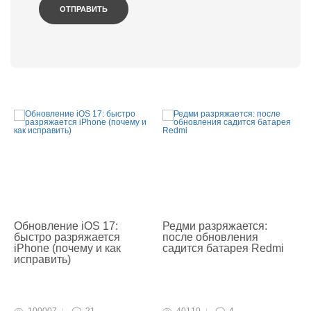
Обновление iOS 17:
Редми разряжается:
быстро разряжается
после обновления
iPhone (почему и как
садится батарея Redmi
исправить)