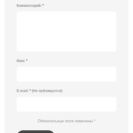
Комментарий:
*
Имя:
*
E-mail:
*
(Не публикуется)
Обязательные поля помечены
*