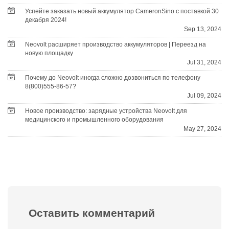
Успейте заказать новый аккумулятор CameronSino с поставкой 30
декабря 2024!
Sep 13, 2024
Neovolt расширяет производство аккумуляторов | Переезд на
новую площадку
Jul 31, 2024
Почему до Neovolt иногда сложно дозвониться по телефону
8(800)555-86-57?
Jul 09, 2024
Новое производство: зарядные устройства Neovolt для
медицинского и промышленного оборудования
May 27, 2024
Оставить комментарий