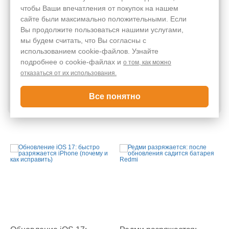
чтобы Ваши впечатления от покупок на нашем
сайте были максимально положительными. Если
Вы продолжите пользоваться нашими услугами,
мы будем считать, что Вы согласны с
Обязательные поля помечены
*
использованием cookie-файлов. Узнайте
подробнее о cookie-файлах и
о том, как можно
отказаться от их использования.
Все понятно