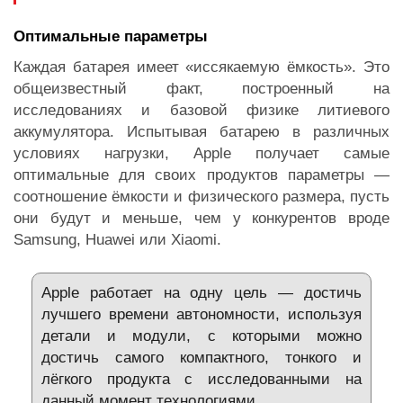
Оптимальные параметры
Каждая батарея имеет «иссякаемую ёмкость». Это
общеизвестный факт, построенный на
исследованиях и базовой физике литиевого
аккумулятора. Испытывая батарею в различных
условиях нагрузки, Apple получает самые
оптимальные для своих продуктов параметры —
соотношение ёмкости и физического размера, пусть
они будут и меньше, чем у конкурентов вроде
Samsung, Huawei или Xiaomi.
Apple работает на одну цель — достичь
лучшего времени автономности, используя
детали и модули, с которыми можно
достичь самого компактного, тонкого и
лёгкого продукта с исследованными на
данный момент технологиями.