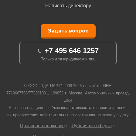
Написать директору
Задать вопрос
+7 495 646 1257
Только для юридических лиц
© ООО "ПДА ПАРТ" 2008-
2026
neovolt.ru, ИНН:
7719667766/772201001, 109052 г. Москва, Автомобильный проезд,
10с4
Все права защищены. Указанная стоимость товаров и условия
их приобретения действительны по состоянию на текущую дату
Правовое положение
Публичная оферта
•
•