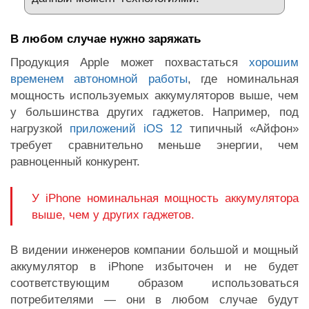
В любом случае нужно заряжать
Продукция Apple может похвастаться
хорошим
временем автономной работы
, где номинальная
мощность используемых аккумуляторов выше, чем
у большинства других гаджетов. Например, под
нагрузкой
приложений iOS 12
типичный «Айфон»
требует сравнительно меньше энергии, чем
равноценный конкурент.
У iPhone номинальная мощность аккумулятора
выше, чем у других гаджетов.
В видении инженеров компании большой и мощный
аккумулятор в iPhone избыточен и не будет
соответствующим образом использоваться
потребителями — они в любом случае будут