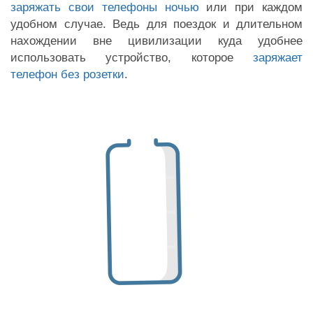
заряжать свои телефоны ночью
или при каждом
удобном случае. Ведь для поездок и длительном
нахождении вне цивилизации куда удобнее
использовать устройство, которое
заряжает
телефон без розетки
.