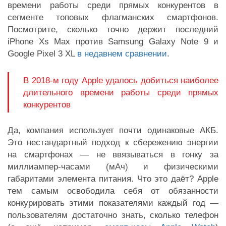
времени работы среди прямых конкурентов в
сегменте топовых флагманских смартфонов.
Посмотрите, сколько точно держит последний
iPhone Xs Max против Samsung Galaxy Note 9 и
Google Pixel 3 XL
в недавнем сравнении
.
В 2018-м году Apple удалось добиться наиболее
длительного времени работы среди прямых
конкурентов
Да, компания использует почти одинаковые АКБ.
Это нестандартный подход к сбережению энергии
на смартфонах — не ввязываться в гонку за
миллиампер-часами (мАч) и физическими
габаритами элемента питания. Что это даёт? Apple
тем самым освободила себя от обязанности
конкурировать этими показателями каждый год —
пользователям достаточно знать, сколько телефон