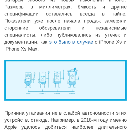
Размеры в миллиметрах, ёмкость и другие
спецификации оставались всегда в тайне.
Показатели уже после начала продаж замеряли
сторонние обозреватели и независимые
специалисты, либо публиковались из утечек и
документации, как
это было в случае
с iPhone Xs и
iPhone Xs Max.
Причина утаивания не в слабой автономности этих
устройств, отнюдь. Например, в 2018-м году именно
Apple удалось добиться наиболее длительного