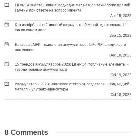
LiFePO4 вместо Свинца: подходит ли? Разбор технологии прямой
замены при ответе на вопрос клиента
Apr 15, 2025
Кто изобрёл литий-ионный аккумулятор? Узнайте, кто создал Li-
ion на самом деле
Sep 15, 2023
Батареи LMFP: технология аккумуляторов LiFePO4 следующего
поколения
Dec 10, 2023
15 трендов аккумуляторов 2023: LiFePO4, топливные элементы и
твердотельные аккумуляторы
Oct 19, 2022
Аккумуляторы 2023: квантовое стекло от создателя Li-ion, жидкий
металл и ультраконденсаторы
Oct 18, 2022
8 Comments