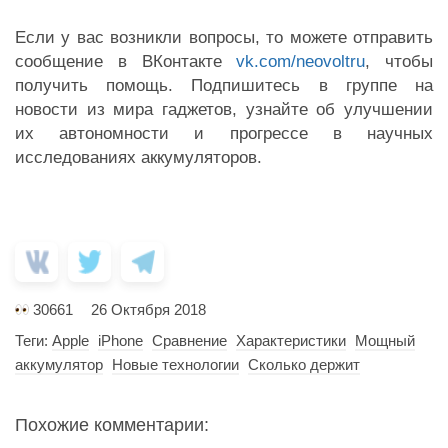
Если у вас возникли вопросы, то можете отправить
сообщение в ВКонтакте
vk.com/neovoltru
, чтобы
получить помощь. Подпишитесь в группе на
новости из мира гаджетов, узнайте об улучшении
их автономности и прогрессе в научных
исследованиях аккумуляторов.
30661
26 Октября 2018
Теги:
Apple
iPhone
Сравнение
Характеристики
Мощный
аккумулятор
Новые технологии
Сколько держит
Похожие комментарии: