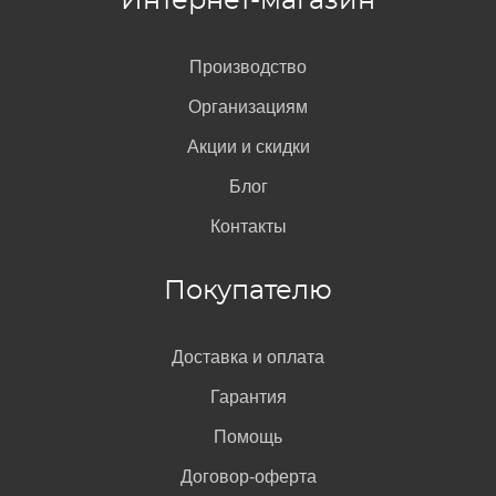
Интернет-магазин
Производство
Организациям
Акции и скидки
Блог
Контакты
Покупателю
Доставка и оплата
Гарантия
Помощь
Договор-оферта