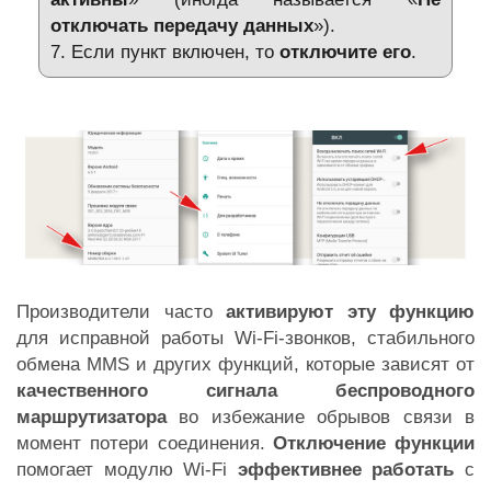
отключать передачу данных
»).
7. Если пункт включен, то
отключите его
.
Производители часто
активируют эту функцию
для исправной работы Wi-Fi-звонков, стабильного
обмена MMS и других функций, которые зависят от
качественного сигнала беспроводного
маршрутизатора
во избежание обрывов связи в
момент потери соединения.
Отключение функции
помогает модулю Wi-Fi
эффективнее работать
с