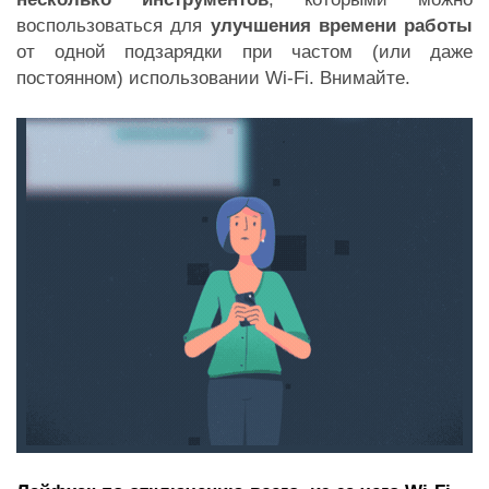
воспользоваться для
улучшения времени работы
от одной подзарядки при частом (или даже
постоянном) использовании Wi-Fi. Внимайте.