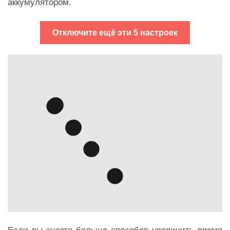
аккумулятором.
Отключите ещё эти 5 настроек