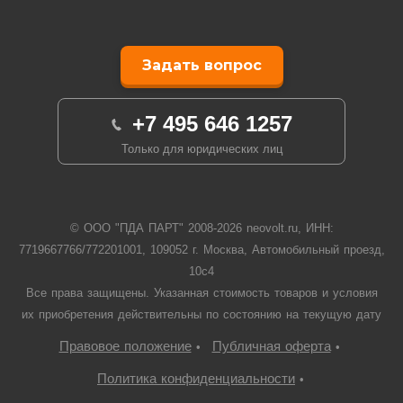
Задать вопрос
+7 495 646 1257
Только для юридических лиц
© ООО "ПДА ПАРТ" 2008-
2026
neovolt.ru, ИНН:
7719667766/772201001, 109052 г. Москва, Автомобильный проезд,
10с4
Все права защищены. Указанная стоимость товаров и условия
их приобретения действительны по состоянию на текущую дату
Правовое положение
Публичная оферта
•
•
Политика конфиденциальности
•