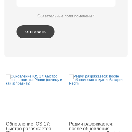
Обязательные поля помечены
*
Обновление iOS 17:
Редми разряжается:
быстро разряжается
после обновления