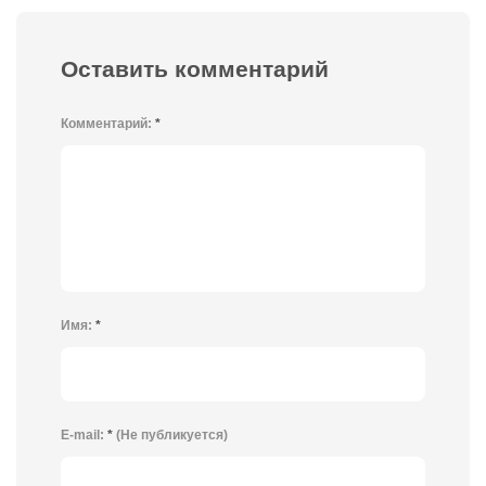
Оставить комментарий
Комментарий:
*
Имя:
*
E-mail:
*
(Не публикуется)