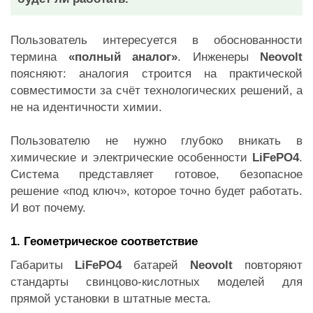
Пользователь интересуется в обоснованности
термина
«полный аналог»
. Инженеры
Neovolt
поясняют: аналогия строится на практической
совместимости за счёт технологических решений, а
не на идентичности химии.
Пользователю не нужно глубоко вникать в
химические и электрические особенности
LiFePO4
.
Система представляет готовое, безопасное
решение «под ключ», которое точно будет работать.
И вот почему.
1. Геометрическое соответствие
Габариты
LiFePO4
батарей
Neovolt
повторяют
стандарты свинцово-кислотных моделей для
прямой установки в штатные места.