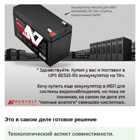
Это в самом деле готовое решение
Технологический аспект совместимости.