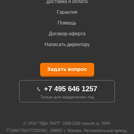
Доставка и оплата
Гарантия
Помощь
Договор-оферта
Написать директору
Задать вопрос
+7 495 646 1257
Только для юридических лиц
© ООО "ПДА ПАРТ" 2008-
2026
neovolt.ru, ИНН:
7719667766/772201001, 109052 г. Москва, Автомобильный проезд,