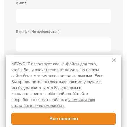
Имя:
*
E-mail:
*
(Не публикуется)
×
Обязательные поля помечены
*
NEOVOLT использует cookie-файлы для того,
чтобы Ваши впечатления от покупок на нашем
сайте были максимально положительными. Если
Вы продолжите пользоваться нашими услугами,
мы будем считать, что Вы согласны с
использованием cookie-файлов. Узнайте
подробнее о cookie-файлах и
о том, как можно
отказаться от их использования.
Все понятно