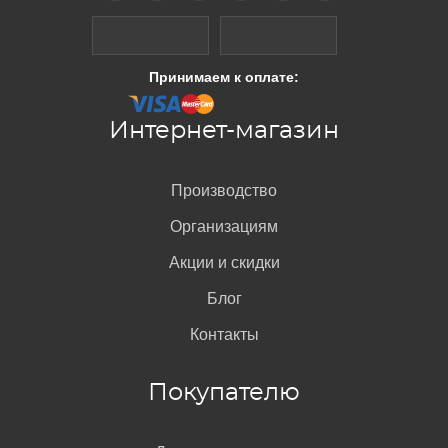
Принимаем к оплате:
Интернет-магазин
Производство
Организациям
Акции и скидки
Блог
Контакты
Покупателю