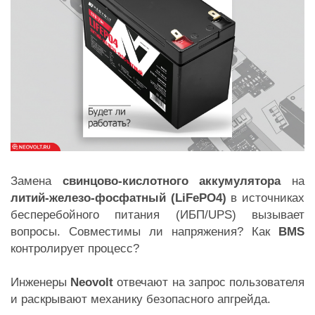
Замена
свинцово-кислотного аккумулятора
на
литий-железо-фосфатный (LiFePO4)
в источниках
бесперебойного питания (ИБП/UPS) вызывает
вопросы. Совместимы ли напряжения? Как
BMS
контролирует процесс?
Инженеры
Neovolt
отвечают на запрос пользователя
и раскрывают механику безопасного апгрейда.