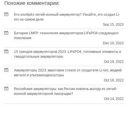
Похожие комментарии:
Кто изобрёл литий-ионный аккумулятор? Узнайте, кто создал Li-
ion на самом деле
Sep 15, 2023
Батареи LMFP: технология аккумуляторов LiFePO4 следующего
поколения
Dec 10, 2023
15 трендов аккумуляторов 2023: LiFePO4, топливные элементы и
твердотельные аккумуляторы
Oct 19, 2022
Аккумуляторы 2023: квантовое стекло от создателя Li-ion, жидкий
металл и ультраконденсаторы
Oct 18, 2022
Российские аккумуляторы: как России извлечь выгоду из литий-
ионной аккумуляторной лихорадки?
Oct 14, 2022