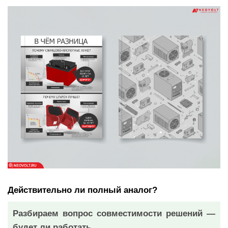
Действительно ли полный аналог?
Разбираем вопрос совместимости решений —
будет ли работать.