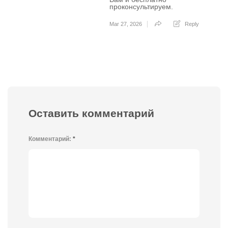
проконсультируем.
Mar 27, 2026
Reply
Оставить комментарий
Комментарий:
*