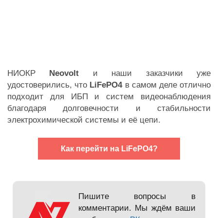
НИОКР
Neovolt
и наши заказчики уже
удостоверились, что
LiFePO4
в самом деле отлично
подходит для ИБП и систем видеонаблюдения
благодаря долговечности и стабильности
электрохимической системы и её цепи.
Как перейти на LiFePO4?
Пишите вопросы в
комментарии. Мы ждём ваши