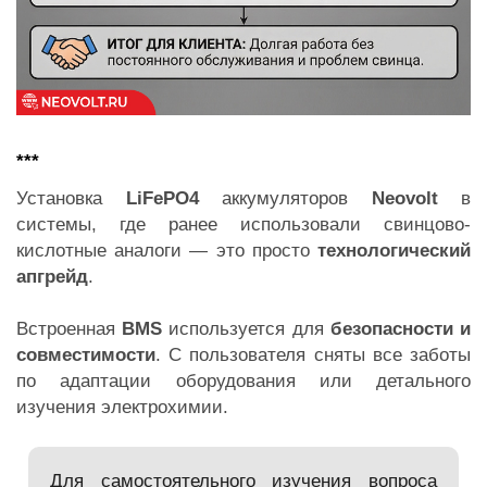
***
Установка
LiFePO4
аккумуляторов
Neovolt
в
системы, где ранее использовали свинцово-
кислотные аналоги — это просто
технологический
апгрейд
.
Встроенная
BMS
используется для
безопасности и
совместимости
. С пользователя сняты все заботы
по адаптации оборудования или детального
изучения электрохимии.
Для самостоятельного изучения вопроса