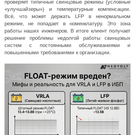
проверяет типичные свинцовые режимы (условные
«улучшайзеры») и температурные компенсации.
Всё, что может держать LFP в ненормальном
режиме, не попадает в номенклатуру. Это зона
работы наших инженеров. В итоге клиент получает
решение проблемы недолгой работы свинцовых
систем с постоянными обслуживаниями и
повышенными требованиями к организации.